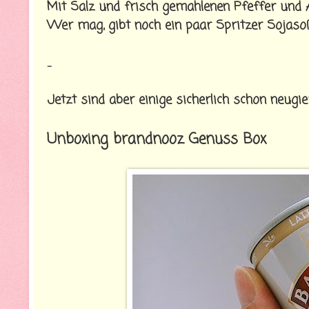
Mit Salz und frisch gemahlenen Pfeffer und
Wer mag, gibt noch ein paar Spritzer Sojas
...
Jetzt sind aber einige sicherlich schon neugi
Unboxing brandnooz Genuss Box