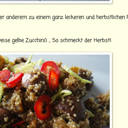
er anderem zu einem ganz leckeren und herbstlichen 
weise gelbe Zucchini) ... So schmeckt der Herbst!