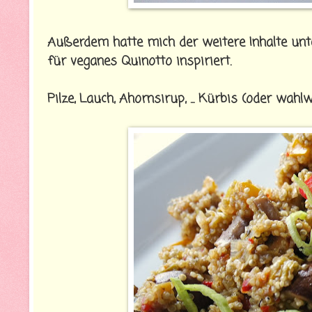
Außerdem hatte mich der weitere Inhalte unt
für veganes Quinotto inspiriert.
Pilze, Lauch, Ahornsirup, ... Kürbis (oder wahl