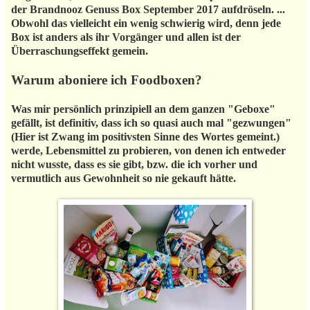
der Brandnooz Genuss Box September 2017 aufdröseln. ...
Obwohl das vielleicht ein wenig schwierig wird, denn jede
Box ist anders als ihr Vorgänger und allen ist der
Überraschungseffekt gemein.
Warum aboniere ich Foodboxen?
Was mir persönlich prinzipiell an dem ganzen "Geboxe"
gefällt, ist definitiv, dass ich so quasi auch mal "gezwungen"
(Hier ist Zwang im positivsten Sinne des Wortes gemeint.)
werde, Lebensmittel zu probieren, von denen ich entweder
nicht wusste, dass es sie gibt, bzw. die ich vorher und
vermutlich aus Gewohnheit so nie gekauft hätte.