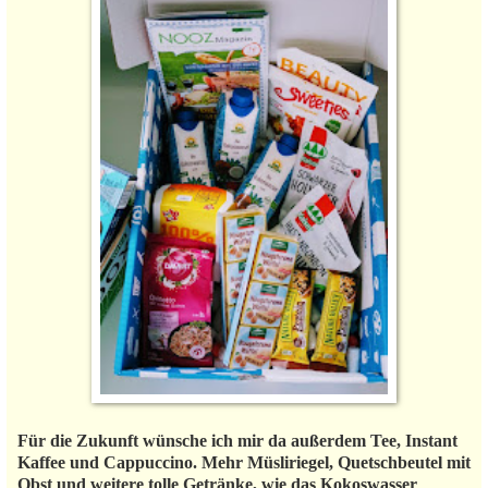
Für die Zukunft wünsche ich mir da außerdem Tee, Instant
Kaffee und Cappuccino. Mehr Müsliriegel, Quetschbeutel mit
Obst und weitere tolle Getränke, wie das Kokoswasser