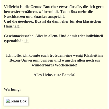
Vielleicht ist die Genuss Box eher etwas für alle, die sich gern
bewusster ernähren, während die Team Box mehr die
Naschkatzen und Snacker anspricht.
Und die goodnooz Box ist da dann eher für den klassischen
Haushalt. ...
Geschmackssache! Alles in allem. Und damit echt individuell
typenabhängig.
Ich hoffe, ich konnte euch trotzdem eine wenig Klarheit ins
Boxen-Universum bringen und wünsche allen noch ein
wunderbares Wochenende!
Alles Liebe, eure Pamela!
Werbung: