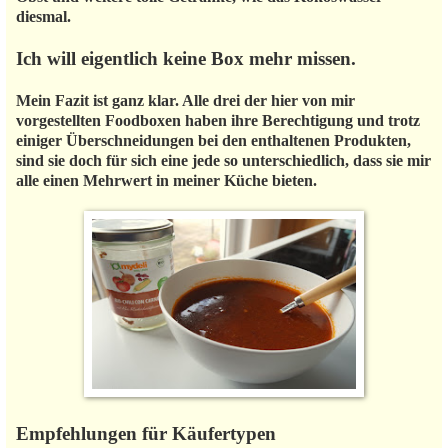
diesmal.
Ich will eigentlich keine Box mehr missen.
Mein Fazit ist ganz klar. Alle drei der hier von mir
vorgestellten Foodboxen haben ihre Berechtigung und trotz
einiger Überschneidungen bei den enthaltenen Produkten,
sind sie doch für sich eine jede so unterschiedlich, dass sie mir
alle einen Mehrwert in meiner Küche bieten.
Empfehlungen für Käufertypen