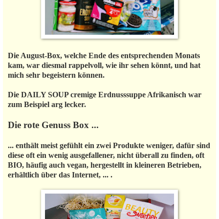
Die August-Box, welche Ende des entsprechenden Monats
kam, war diesmal rappelvoll, wie ihr sehen könnt, und hat
mich sehr begeistern können.
Die DAILY SOUP cremige Erdnusssuppe Afrikanisch war
zum Beispiel arg lecker.
Die rote Genuss Box ...
... enthält meist gefühlt ein zwei Produkte weniger, dafür sind
diese oft ein wenig ausgefallener, nicht überall zu finden, oft
BIO, häufig auch vegan, hergestellt in kleineren Betrieben,
erhältlich über das Internet, ... .