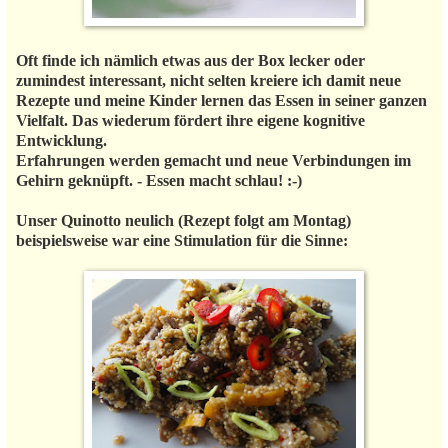
Oft finde ich nämlich etwas aus der Box lecker oder
zumindest interessant, nicht selten kreiere ich damit neue
Rezepte und meine Kinder lernen das Essen in seiner ganzen
Vielfalt. Das wiederum fördert ihre eigene kognitive
Entwicklung.
Erfahrungen werden gemacht und neue Verbindungen im
Gehirn geknüpft. - Essen macht schlau! :-)
Unser Quinotto neulich (Rezept folgt am Montag)
beispielsweise war eine Stimulation für die Sinne: