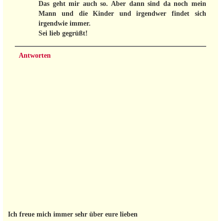
Das geht mir auch so. Aber dann sind da noch mein
Mann und die Kinder und irgendwer findet sich
irgendwie immer.
Sei lieb gegrüßt!
Antworten
Ich freue mich immer sehr über eure lieben