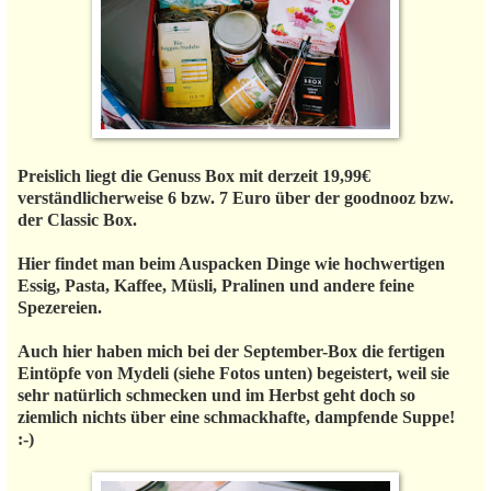
Preislich liegt die Genuss Box mit derzeit 19,99€
verständlicherweise 6 bzw. 7 Euro über der goodnooz bzw.
der Classic Box.
Hier findet man beim Auspacken Dinge wie hochwertigen
Essig, Pasta, Kaffee, Müsli, Pralinen und andere feine
Spezereien.
Auch hier haben mich bei der September-Box die fertigen
Eintöpfe von Mydeli (siehe Fotos unten) begeistert, weil sie
sehr natürlich schmecken und im Herbst geht doch so
ziemlich nichts über eine schmackhafte, dampfende Suppe!
:-)