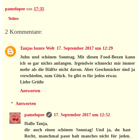
pamelopee
um
17:35
Teilen
2 Kommentare:
Tanjas bunte Welt
17. September 2017 um 12:29
Juhu und schönen Sonntag. Mit diesen Food-Boxen kann
ich so gar nichts anfangen. Irgendwie schmeckt mir immer
mehr als die Hälfte nicht davon. Aber Geschmäcker sind ja
verschieden, zum Glück. So gibt es für jeden etwas.
Liebe Grüße
Antworten
Antworten
pamelopee
17. September 2017 um 12:52
Hallo Tanja,
dir auch einen schönen Sonntag! Und ja, du hast
Recht, manchmal passt halt manches nicht für jeden.