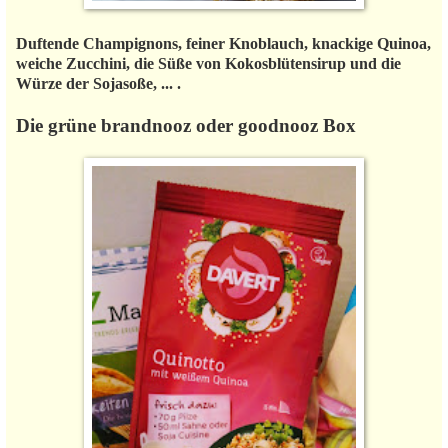
Duftende Champignons, feiner Knoblauch, knackige Quinoa,
weiche Zucchini, die Süße von Kokosblütensirup und die
Würze der Sojasoße, ... .
Die grüne brandnooz oder goodnooz Box