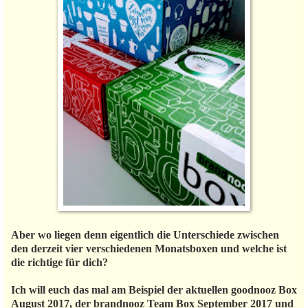
Aber wo liegen denn eigentlich die Unterschiede zwischen
den derzeit vier verschiedenen Monatsboxen und welche ist
die richtige für dich?
Ich will euch das mal am Beispiel der aktuellen goodnooz Box
August 2017, der brandnooz Team Box September 2017 und