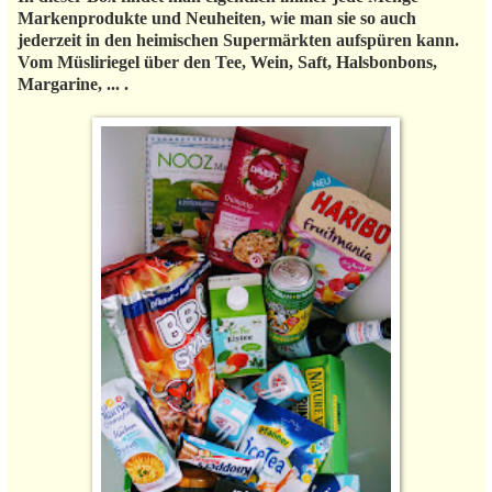
Markenprodukte und Neuheiten, wie man sie so auch
jederzeit in den heimischen Supermärkten aufspüren kann.
Vom Müsliriegel über den Tee, Wein, Saft, Halsbonbons,
Margarine, ... .