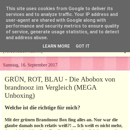
This site uses cookies from Google to deliver its
services and to analyze traffic. Your IP address and
user-agent are shared with Google along with
performance and security metrics to ensure quality
of service, generate usage statistics, and to detect
and address abuse.
LEARN MORE
GOT IT
▼
Samstag, 16. September 2017
GRÜN, ROT, BLAU - Die Abobox von
brandnooz im Vergleich (MEGA
Unboxing)
Welche ist die richtige für mich?
Mit der grünen Brandnooz Box fing alles an. Nur war die
glaube damals noch relativ weiß?! ... Ich weiß es nicht mehr,