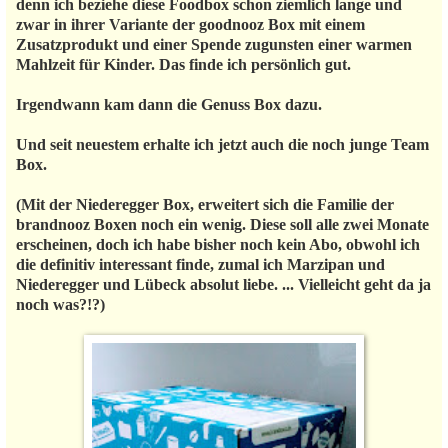
denn ich beziehe diese Foodbox schon ziemlich lange und
zwar in ihrer Variante der goodnooz Box mit einem
Zusatzprodukt und einer Spende zugunsten einer warmen
Mahlzeit für Kinder. Das finde ich persönlich gut.
Irgendwann kam dann die Genuss Box dazu.
Und seit neuestem erhalte ich jetzt auch die noch junge Team
Box.
(Mit der Niederegger Box, erweitert sich die Familie der
brandnooz Boxen noch ein wenig. Diese soll alle zwei Monate
erscheinen, doch ich habe bisher noch kein Abo, obwohl ich
die definitiv interessant finde, zumal ich Marzipan und
Niederegger und Lübeck absolut liebe. ... Vielleicht geht da ja
noch was?!?)