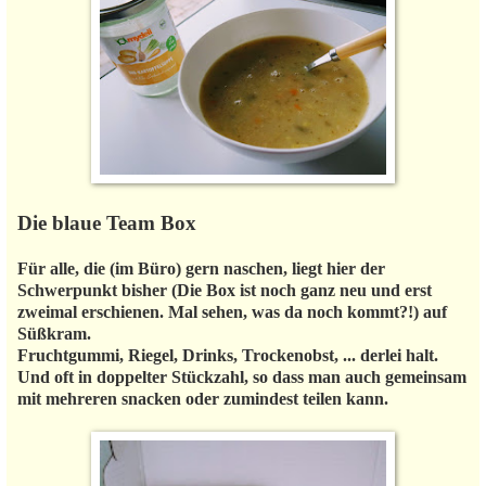
Die blaue Team Box
Für alle, die (im Büro) gern naschen, liegt hier der
Schwerpunkt bisher (Die Box ist noch ganz neu und erst
zweimal erschienen. Mal sehen, was da noch kommt?!) auf
Süßkram.
Fruchtgummi, Riegel, Drinks, Trockenobst, ... derlei halt.
Und oft in doppelter Stückzahl, so dass man auch gemeinsam
mit mehreren snacken oder zumindest teilen kann.