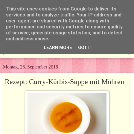
This site uses cookies from Google to deliver its
services and to analyze traffic. Your IP address and
user-agent are shared with Google along with
performance and security metrics to ensure quality
of service, generate usage statistics, and to detect
and address abuse.
LEARN MORE
GOT IT
▼
Montag, 26. September 2016
Rezept: Curry-Kürbis-Suppe mit Möhren