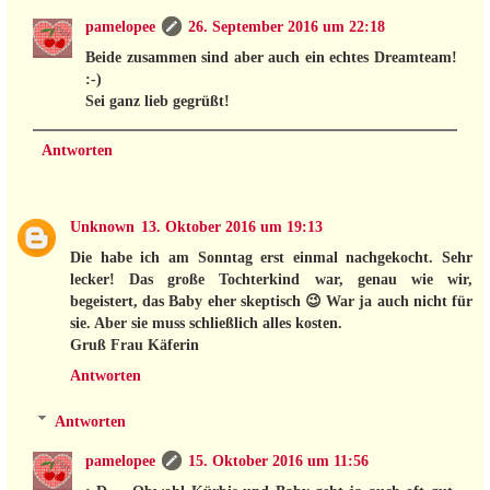
pamelopee
26. September 2016 um 22:18
Beide zusammen sind aber auch ein echtes Dreamteam!
:-)
Sei ganz lieb gegrüßt!
Antworten
Unknown
13. Oktober 2016 um 19:13
Die habe ich am Sonntag erst einmal nachgekocht. Sehr
lecker! Das große Tochterkind war, genau wie wir,
begeistert, das Baby eher skeptisch 😉 War ja auch nicht für
sie. Aber sie muss schließlich alles kosten.
Gruß Frau Käferin
Antworten
Antworten
pamelopee
15. Oktober 2016 um 11:56