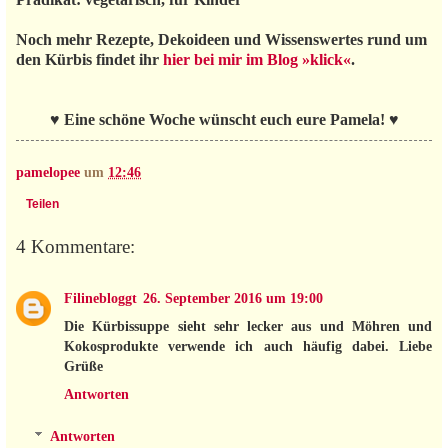
Noch mehr Rezepte, Dekoideen und Wissenswertes rund um
den Kürbis findet ihr
hier bei mir im Blog »klick«
.
♥ Eine schöne Woche wünscht euch eure Pamela! ♥
pamelopee
um
12:46
Teilen
4 Kommentare:
Filinebloggt
26. September 2016 um 19:00
Die Kürbissuppe sieht sehr lecker aus und Möhren und
Kokosprodukte verwende ich auch häufig dabei. Liebe
Grüße
Antworten
Antworten