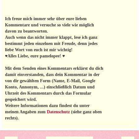
Ich freue mich immer sehr über eure lieben
Kommentare und versuche so viele wie möglich
davon zu beantworten.
Auch wenn das nicht immer klappt, lese ich ganz
bestimmt jeden einzelnen mit Freude, denn jedes
liebe Wort von euch ist mir wichtig!
♥Alles Liebe, eure pamelopee! ♥
Mit dem Senden eines Kommentars erklärst du dich
damit einverstanden, dass dein Kommentar in der
von dir gewählten Form (Name, E-Mail, Google
Konto, Annonym, ...) einschließlich Datum und
Uhrzeit des Kommentars durch das Formular
gespeichert wird.
Weitere Informationen dazu findest du unter
meinen Angaben zum
Datenschutz
(siehe ganz oben
rechts).