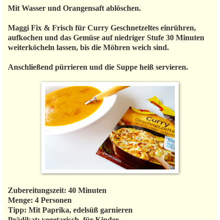
Mit Wasser und Orangensaft ablöschen.
Maggi Fix & Frisch für Curry Geschnetzeltes einrühren,
aufkochen und das Gemüse auf niedriger Stufe 30 Minuten
weiterköcheln lassen, bis die Möhren weich sind.
Anschließend pürrieren und die Suppe heiß servieren.
Zubereitungszeit: 40 Minuten
Menge: 4 Personen
Tipp: Mit Paprika, edelsüß garnieren
Prädikat: vegetarisch, für Kinder