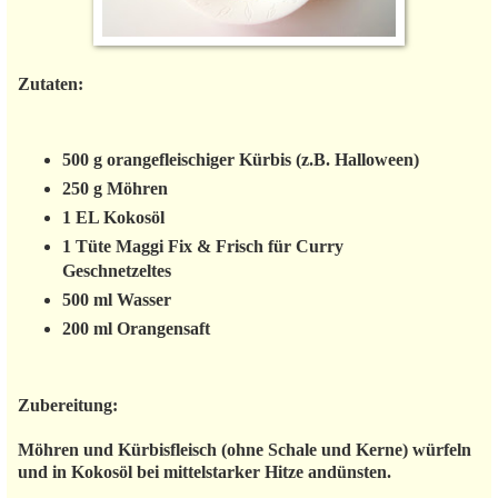
Zutaten:
500 g orangefleischiger Kürbis (z.B. Halloween)
250 g Möhren
1 EL Kokosöl
1 Tüte Maggi Fix & Frisch für Curry
Geschnetzeltes
500 ml Wasser
200 ml Orangensaft
Zubereitung:
Möhren und Kürbisfleisch (ohne Schale und Kerne) würfeln
und in Kokosöl bei mittelstarker Hitze andünsten.