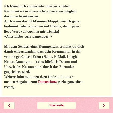
Ich freue mich immer sehr über eure lieben
Kommentare und versuche so viele wie möglich
davon zu beantworten.
Auch wenn das nicht immer klappt, lese ich ganz
bestimmt jeden einzelnen mit Freude, denn jedes
liebe Wort von euch ist mir wichtig!
♥Alles Liebe, eure pamelopee! ♥
Mit dem Senden eines Kommentars erklärst du dich
damit einverstanden, dass dein Kommentar in der
von dir gewählten Form (Name, E-Mail, Google
Konto, Annonym, ...) einschließlich Datum und
Uhrzeit des Kommentars durch das Formular
gespeichert wird.
Weitere Informationen dazu findest du unter
meinen Angaben zum
Datenschutz
(siehe ganz oben
rechts).
‹
›
Startseite