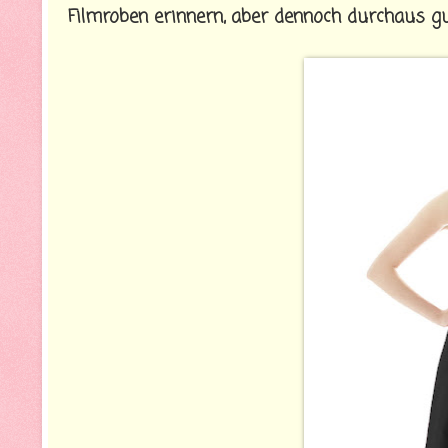
Filmroben erinnern, aber dennoch durchaus gu