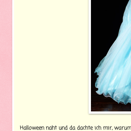
Halloween naht und da dachte ich mir, warum