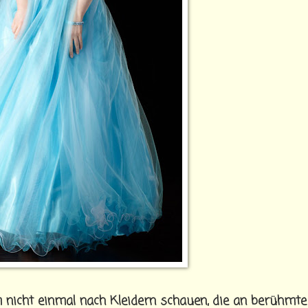
 nicht einmal nach Kleidern schauen, die an berühmte