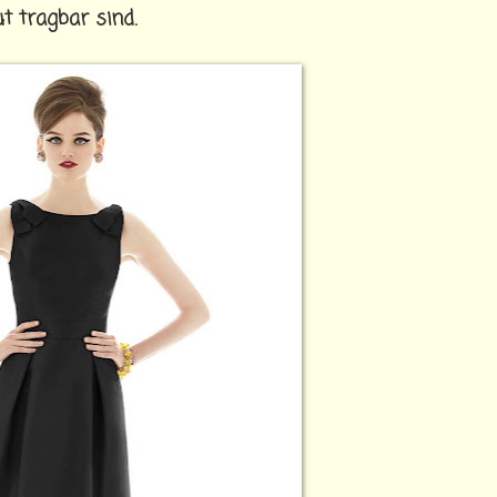
t tragbar sind.