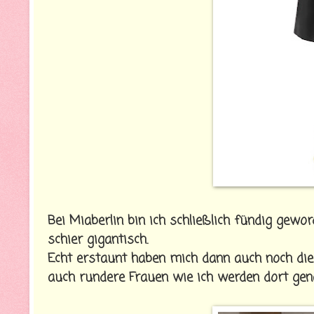
Bei Miaberlin bin ich schließlich fündig gewo
schier gigantisch.
Echt erstaunt haben mich dann auch noch die
auch rundere Frauen wie ich werden dort gen