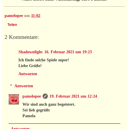
pamelopee
um
11:02
Teilen
2 Kommentare:
Shadownlight
16. Februar 2021 um 19:23
Ich finde solche Spiele super!
Liebe Grüße!
Antworten
Antworten
pamelopee
19. Februar 2021 um 12:24
Wir sind auch ganz begeistert.
Sei lieb gegrüßt
Pamela
Antworten