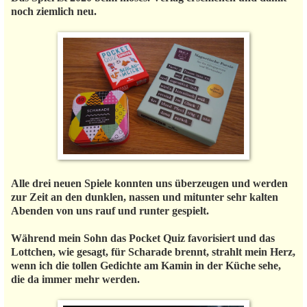
noch ziemlich neu.
Alle drei neuen Spiele konnten uns überzeugen und werden
zur Zeit an den dunklen, nassen und mitunter sehr kalten
Abenden von uns rauf und runter gespielt.
Während mein Sohn das Pocket Quiz favorisiert und das
Lottchen, wie gesagt, für Scharade brennt, strahlt mein Herz,
wenn ich die tollen Gedichte am Kamin in der Küche sehe,
die da immer mehr werden.