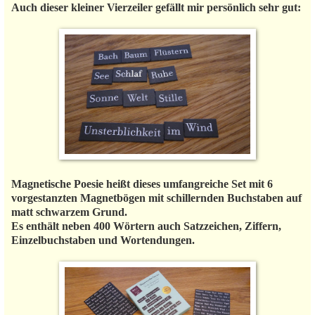
Auch dieser kleiner Vierzeiler gefällt mir persönlich sehr gut:
Magnetische Poesie heißt dieses umfangreiche Set mit 6
vorgestanzten Magnetbögen mit schillernden Buchstaben auf
matt schwarzem Grund.
Es enthält neben 400 Wörtern auch Satzzeichen, Ziffern,
Einzelbuchstaben und Wortendungen.