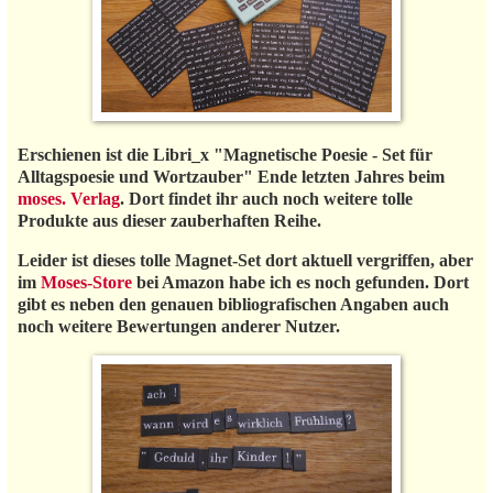
Erschienen ist die Libri_x "Magnetische Poesie - Set für
Alltagspoesie und Wortzauber" Ende letzten Jahres beim
moses. Verlag
. Dort findet ihr auch noch weitere tolle
Produkte aus dieser zauberhaften Reihe.
Leider ist dieses tolle Magnet-Set dort aktuell vergriffen, aber
im
Moses-Store
bei Amazon habe ich es noch gefunden. Dort
gibt es neben den genauen bibliografischen Angaben auch
noch weitere Bewertungen anderer Nutzer.