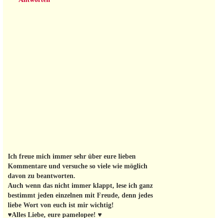
Ich freue mich immer sehr über eure lieben
Kommentare und versuche so viele wie möglich
davon zu beantworten.
Auch wenn das nicht immer klappt, lese ich ganz
bestimmt jeden einzelnen mit Freude, denn jedes
liebe Wort von euch ist mir wichtig!
♥Alles Liebe, eure pamelopee! ♥