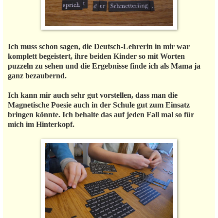
Ich muss schon sagen, die Deutsch-Lehrerin in mir war
komplett begeistert, ihre beiden Kinder so mit Worten
puzzeln zu sehen und die Ergebnisse finde ich als Mama ja
ganz bezaubernd.
Ich kann mir auch sehr gut vorstellen, dass man die
Magnetische Poesie auch in der Schule gut zum Einsatz
bringen könnte. Ich behalte das auf jeden Fall mal so für
mich im Hinterkopf.