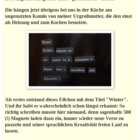
Die hängen jetzt übrigens bei uns in der Küche am
ungenutzten Kamin von meiner Urgroßmutter, die den einst
als Heizung und zum Kochen benutzte.
Als erstes entstand dieses Elfchen mit dem Titel "Winter".
Und ihr habt es wahrscheinlich schon längst erkannt: So
richtig schreiben musste hier niemand, denn sagenhafte 500
(!) Magnete laden dazu ein, immer wieder neue Verse zu
puzzeln und seiner sprachlichen Kreativität freien Lauf zu
lassen.