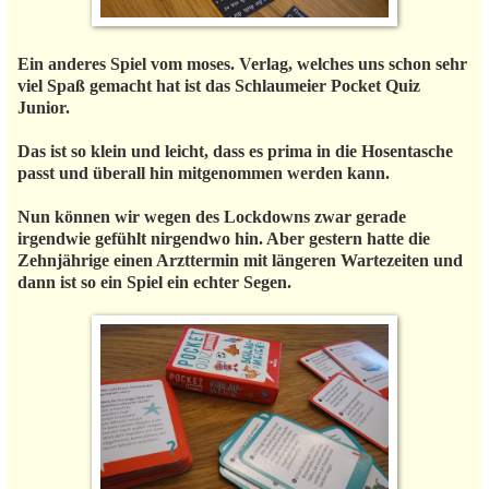
Ein anderes Spiel vom moses. Verlag, welches uns schon sehr
viel Spaß gemacht hat ist das Schlaumeier Pocket Quiz
Junior.
Das ist so klein und leicht, dass es prima in die Hosentasche
passt und überall hin mitgenommen werden kann.
Nun können wir wegen des Lockdowns zwar gerade
irgendwie gefühlt nirgendwo hin. Aber gestern hatte die
Zehnjährige einen Arzttermin mit längeren Wartezeiten und
dann ist so ein Spiel ein echter Segen.