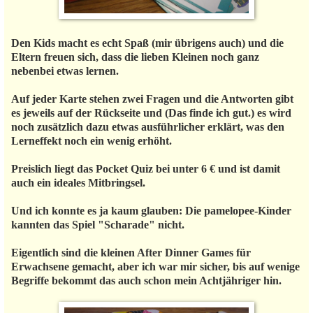
Den Kids macht es echt Spaß (mir übrigens auch) und die
Eltern freuen sich, dass die lieben Kleinen noch ganz
nebenbei etwas lernen.
Auf jeder Karte stehen zwei Fragen und die Antworten gibt
es jeweils auf der Rückseite und (Das finde ich gut.) es wird
noch zusätzlich dazu etwas ausführlicher erklärt, was den
Lerneffekt noch ein wenig erhöht.
Preislich liegt das Pocket Quiz bei unter 6 € und ist damit
auch ein ideales Mitbringsel.
Und ich konnte es ja kaum glauben: Die pamelopee-Kinder
kannten das Spiel "Scharade" nicht.
Eigentlich sind die kleinen After Dinner Games für
Erwachsene gemacht, aber ich war mir sicher, bis auf wenige
Begriffe bekommt das auch schon mein Achtjähriger hin.