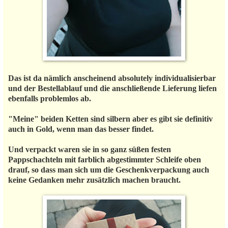
Das ist da nämlich anscheinend absolutely individualisierbar
und der Bestellablauf und die anschließende Lieferung liefen
ebenfalls problemlos ab.
"Meine" beiden Ketten sind silbern aber es gibt sie definitiv
auch in Gold, wenn man das besser findet.
Und verpackt waren sie in so ganz süßen festen
Pappschachteln mit farblich abgestimmter Schleife oben
drauf, so dass man sich um die Geschenkverpackung auch
keine Gedanken mehr zusätzlich machen braucht.