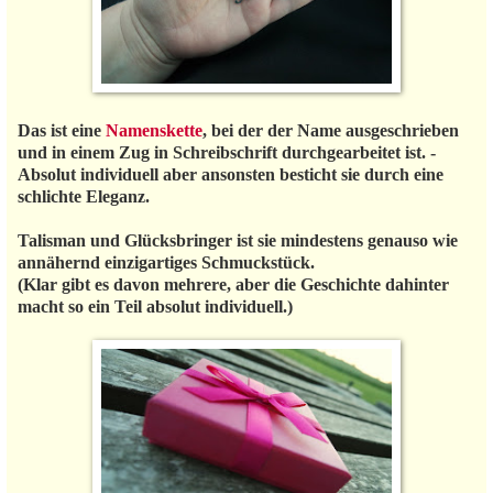
Das ist eine
Namenskette
, bei der der Name ausgeschrieben
und in einem Zug in Schreibschrift durchgearbeitet ist. -
Absolut individuell aber ansonsten besticht sie durch eine
schlichte Eleganz.
Talisman und Glücksbringer ist sie mindestens genauso wie
annähernd einzigartiges Schmuckstück.
(Klar gibt es davon mehrere, aber die Geschichte dahinter
macht so ein Teil absolut individuell.)