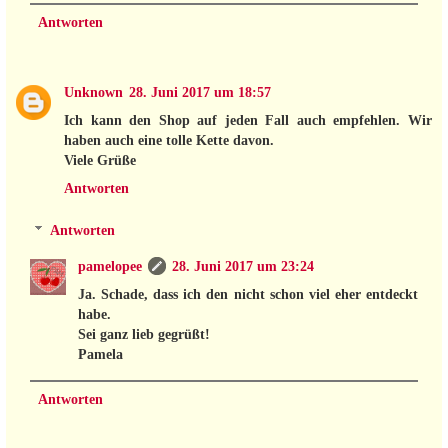
Antworten
Unknown
28. Juni 2017 um 18:57
Ich kann den Shop auf jeden Fall auch empfehlen. Wir
haben auch eine tolle Kette davon.
Viele Grüße
Antworten
Antworten
pamelopee
28. Juni 2017 um 23:24
Ja. Schade, dass ich den nicht schon viel eher entdeckt
habe.
Sei ganz lieb gegrüßt!
Pamela
Antworten