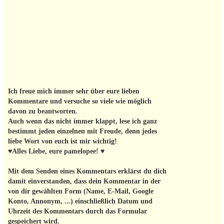
Ich freue mich immer sehr über eure lieben
Kommentare und versuche so viele wie möglich
davon zu beantworten.
Auch wenn das nicht immer klappt, lese ich ganz
bestimmt jeden einzelnen mit Freude, denn jedes
liebe Wort von euch ist mir wichtig!
♥Alles Liebe, eure pamelopee! ♥
Mit dem Senden eines Kommentars erklärst du dich
damit einverstanden, dass dein Kommentar in der
von dir gewählten Form (Name, E-Mail, Google
Konto, Annonym, ...) einschließlich Datum und
Uhrzeit des Kommentars durch das Formular
gespeichert wird.