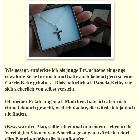
Wie gesagt, entdeckte ich als junge Erwachsene eingangs
erwähnte Serie für mich und hätte auch liebend gern so eine
Carrie-Kette gehabt. ... Bloß natürlich als Pamela-Kette, wie
sich sicherlich von selbst versteht.
Ob meiner Erfahrungen als Mädchen, habe ich aber nicht
einmal danach gesucht, weil ich dachte, die würde ich ja doch
nie finden.
(Bzw. war der Plan, sollte ich einmal in meinem Leben in die
Vereinigten Staaten von Amerika gelangen, würde ich dort
alles Pamela-mäßige direkt aufkaufen.)