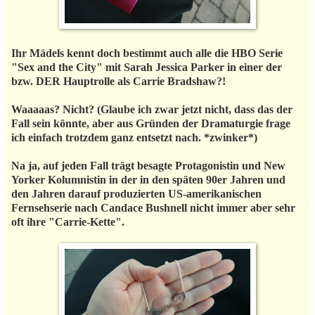
Ihr Mädels kennt doch bestimmt auch alle die HBO Serie
"Sex and the City" mit Sarah Jessica Parker in einer der
bzw. DER Hauptrolle als Carrie Bradshaw?!
Waaaaas? Nicht? (Glaube ich zwar jetzt nicht, dass das der
Fall sein könnte, aber aus Gründen der Dramaturgie frage
ich einfach trotzdem ganz entsetzt nach. *zwinker*)
Na ja, auf jeden Fall trägt besagte Protagonistin und New
Yorker Kolumnistin in der in den späten 90er Jahren und
den Jahren darauf produzierten US-amerikanischen
Fernsehserie nach Candace Bushnell nicht immer aber sehr
oft ihre "Carrie-Kette".