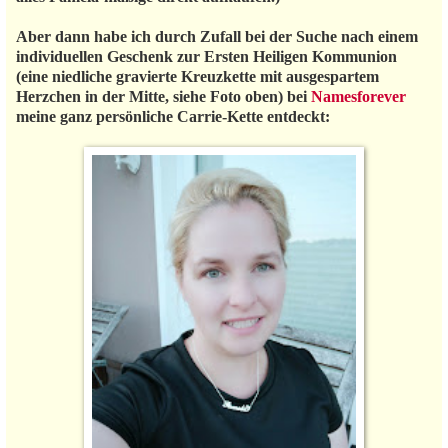
Aber dann habe ich durch Zufall bei der Suche nach einem
individuellen Geschenk zur Ersten Heiligen Kommunion
(eine niedliche gravierte Kreuzkette mit ausgespartem
Herzchen in der Mitte, siehe Foto oben) bei
Namesforever
meine ganz persönliche Carrie-Kette entdeckt: