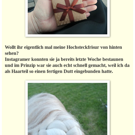
Wollt ihr eigentlich mal meine Hochsteckfrisur von hinten
sehen?
Instagramer konnten sie ja bereits letzte Woche bestaunen
und im Prinzip war sie auch echt schnell gemacht, weil ich da
als Haarteil so einen fertigen Dutt eingebunden hatte.