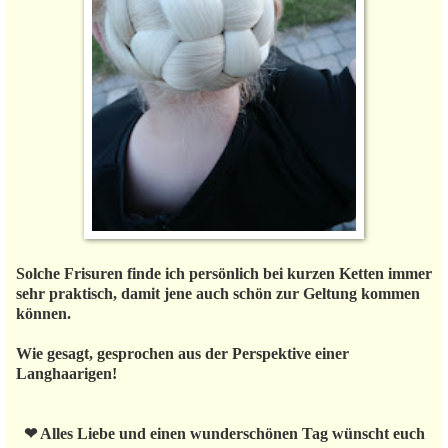
Solche Frisuren finde ich persönlich bei kurzen Ketten immer
sehr praktisch, damit jene auch schön zur Geltung kommen
können.
Wie gesagt, gesprochen aus der Perspektive einer
Langhaarigen!
❤ Alles Liebe und einen wunderschönen Tag wünscht euch