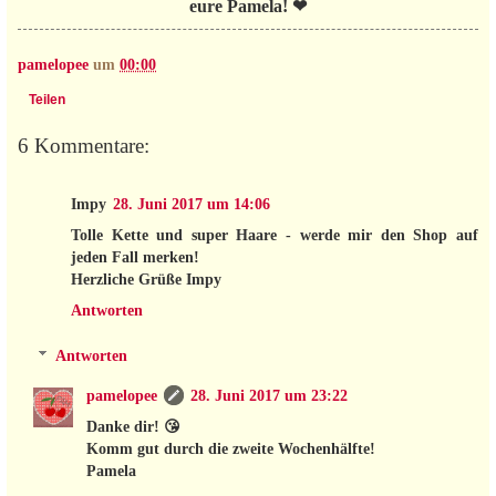
eure Pamela! ❤
pamelopee
um
00:00
Teilen
6 Kommentare:
Impy
28. Juni 2017 um 14:06
Tolle Kette und super Haare - werde mir den Shop auf
jeden Fall merken!
Herzliche Grüße Impy
Antworten
Antworten
pamelopee
28. Juni 2017 um 23:22
Danke dir! 😘
Komm gut durch die zweite Wochenhälfte!
Pamela