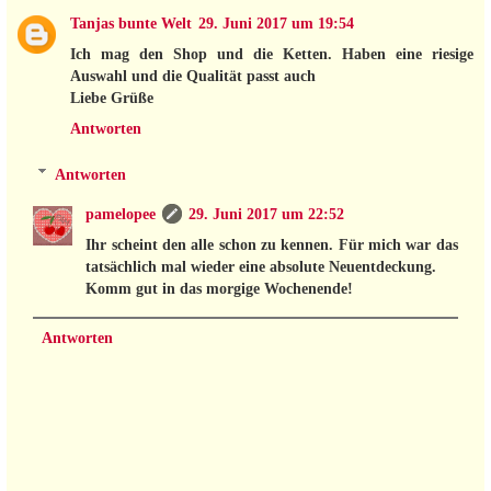
Tanjas bunte Welt
29. Juni 2017 um 19:54
Ich mag den Shop und die Ketten. Haben eine riesige
Auswahl und die Qualität passt auch
Liebe Grüße
Antworten
Antworten
pamelopee
29. Juni 2017 um 22:52
Ihr scheint den alle schon zu kennen. Für mich war das
tatsächlich mal wieder eine absolute Neuentdeckung.
Komm gut in das morgige Wochenende!
Antworten