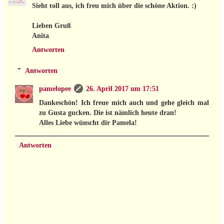
Sieht toll aus, ich freu mich über die schöne Aktion. :)
Lieben Gruß
Anita
Antworten
Antworten
pamelopee
26. April 2017 um 17:51
Dankeschön! Ich freue mich auch und gehe gleich mal
zu Gusta gucken. Die ist nämlich heute dran!
Alles Liebe wünscht dir Pamela!
Antworten