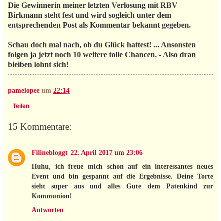
Die Gewinnerin meiner letzten Verlosung mit RBV
Birkmann steht fest und wird sogleich unter dem
entsprechenden Post als Kommentar bekannt gegeben.
Schau doch mal nach, ob du Glück hattest! ... Ansonsten
folgen ja jetzt noch 10 weitere tolle Chancen. - Also dran
bleiben lohnt sich!
pamelopee
um
22:14
Teilen
15 Kommentare:
Filinebloggt
22. April 2017 um 23:06
Huhu, ich freue mich schon auf ein interessantes neues
Event und bin gespannt auf die Ergebnisse. Deine Torte
sieht super aus und alles Gute dem Patenkind zur
Kommunion!
Antworten