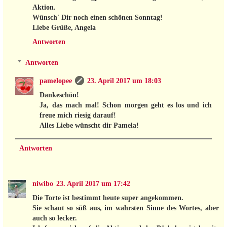
Aktion.
Wünsch' Dir noch einen schönen Sonntag!
Liebe Grüße, Angela
Antworten
Antworten
pamelopee
23. April 2017 um 18:03
Dankeschön!
Ja, das mach mal! Schon morgen geht es los und ich
freue mich riesig darauf!
Alles Liebe wünscht dir Pamela!
Antworten
niwibo
23. April 2017 um 17:42
Die Torte ist bestimmt heute super angekommen.
Sie schaut so süß aus, im wahrsten Sinne des Wortes, aber
auch so lecker.