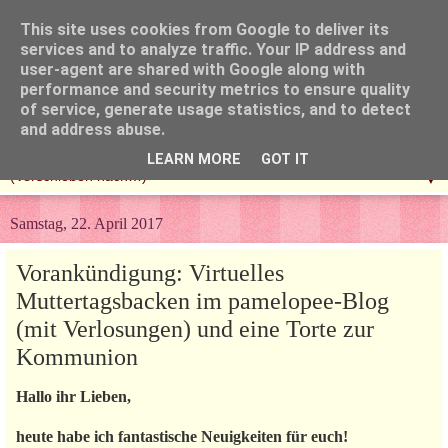
This site uses cookies from Google to deliver its
services and to analyze traffic. Your IP address and
user-agent are shared with Google along with
performance and security metrics to ensure quality
of service, generate usage statistics, and to detect
and address abuse.
LEARN MORE
GOT IT
▼
Samstag, 22. April 2017
Vorankündigung: Virtuelles
Muttertagsbacken im pamelopee-Blog
(mit Verlosungen) und eine Torte zur
Kommunion
Hallo ihr Lieben,
heute habe ich fantastische Neuigkeiten für euch!