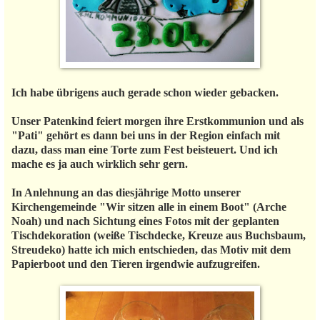
Ich habe übrigens auch gerade schon wieder gebacken.
Unser Patenkind feiert morgen ihre Erstkommunion und als
"Pati" gehört es dann bei uns in der Region einfach mit
dazu, dass man eine Torte zum Fest beisteuert. Und ich
mache es ja auch wirklich sehr gern.
In Anlehnung an das diesjährige Motto unserer
Kirchengemeinde "Wir sitzen alle in einem Boot" (Arche
Noah) und nach Sichtung eines Fotos mit der geplanten
Tischdekoration (weiße Tischdecke, Kreuze aus Buchsbaum,
Streudeko) hatte ich mich entschieden, das Motiv mit dem
Papierboot und den Tieren irgendwie aufzugreifen.