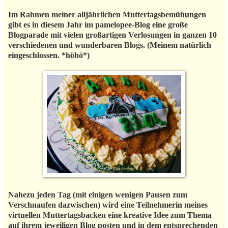
Im Rahmen meiner alljährlichen Muttertagsbemühungen
gibt es​ in diesem Jahr im pamelopee-Blog eine große
Blogparade mit vielen großartigen Verlosungen in ganzen 10
verschiedenen und wunderbaren Blogs. (Meinem natürlich
eingeschlossen. *höhö*)
Nahezu jeden Tag (mit einigen wenigen Pausen zum
Verschnaufen dazwischen) wird eine Teilnehmerin meines
virtuellen Muttertagsbacken eine kreative Idee zum Thema
auf ihrem jeweiligen Blog posten und in dem entsprechenden