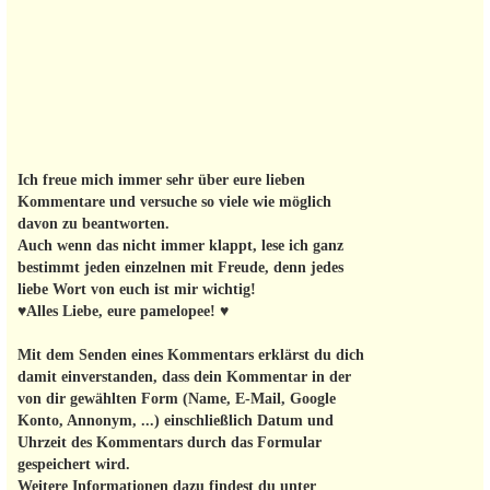
Ich freue mich immer sehr über eure lieben
Kommentare und versuche so viele wie möglich
davon zu beantworten.
Auch wenn das nicht immer klappt, lese ich ganz
bestimmt jeden einzelnen mit Freude, denn jedes
liebe Wort von euch ist mir wichtig!
♥Alles Liebe, eure pamelopee! ♥
Mit dem Senden eines Kommentars erklärst du dich
damit einverstanden, dass dein Kommentar in der
von dir gewählten Form (Name, E-Mail, Google
Konto, Annonym, ...) einschließlich Datum und
Uhrzeit des Kommentars durch das Formular
gespeichert wird.
Weitere Informationen dazu findest du unter