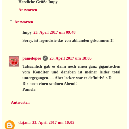
Herzliche Grüße Impy
Antworten
Antworten
Impy
23. April 2017 um 09:48
Sorry, ist irgendwie das von abhanden gekommen!!!
pamelopee
23. April 2017 um 18:05
Tatsächlich gab es dann noch einen ganz gigantischen
vom Konditor und daneben ist meiner leider total
untergegangen. ... Aber lecker war er definitiv! :-D
Dir noch einen schönen Abend!
Pamela
Antworten
dajana
23. April 2017 um 10:05