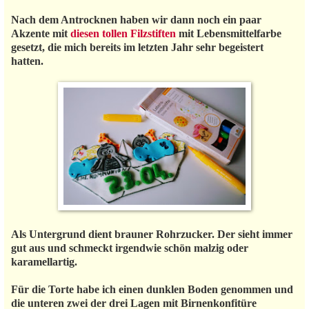
Nach dem Antrocknen haben wir dann noch ein paar
Akzente mit
diesen tollen Filzstiften
mit Lebensmittelfarbe
gesetzt, die mich bereits im letzten Jahr sehr begeistert
hatten.
Als Untergrund dient brauner Rohrzucker. Der sieht immer
gut aus und schmeckt irgendwie schön malzig oder
karamellartig.
Für die Torte habe ich einen dunklen Boden genommen und
die unteren zwei der drei Lagen mit Birnenkonfitüre