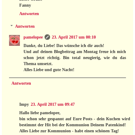
Fanny
Antworten
Antworten
pamelopee
23. April 2017 um 00:10
Danke, du Liebe! Das wünsche ich dir auch!
Und auf deinen Blogbeitrag am Montag freue ich mich
schon jetzt richtig. Bin total neugierig, wie du das
Thema umsetzt.
Alles Liebe und gute Nacht!
Antworten
Impy
23. April 2017 um 09:47
Hallo liebe pamelopee,
bin schon sehr gespannt auf Eure Posts - dein Kuchen wird
bestimmt der Hit bei der Kommunion Deinem Patenkind!
Alles Liebe zur Kommunion - habt einen schönen Tag!