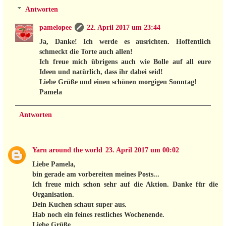
Antworten
pamelopee
22. April 2017 um 23:44
Ja, Danke! Ich werde es ausrichten. Hoffentlich
schmeckt die Torte auch allen!
Ich freue mich übrigens auch wie Bolle auf all eure
Ideen und natürlich, dass ihr dabei seid!
Liebe Grüße und einen schönen morgigen Sonntag!
Pamela
Antworten
Yarn around the world
23. April 2017 um 00:02
Liebe Pamela,
bin gerade am vorbereiten meines Posts...
Ich freue mich schon sehr auf die Aktion. Danke für die
Organisation.
Dein Kuchen schaut super aus.
Hab noch ein feines restliches Wochenende.
Liebe Grüße