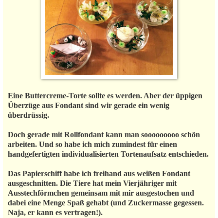
Eine Buttercreme-Torte sollte es werden. Aber der üppigen
Überzüge aus Fondant sind wir gerade ein wenig
überdrüssig.
Doch gerade mit Rollfondant kann man sooooooooo schön
arbeiten. Und so habe ich mich zumindest für einen
handgefertigten individualisierten Tortenaufsatz entschieden.
Das Papierschiff habe ich freihand aus weißen Fondant
ausgeschnitten. Die Tiere hat mein Vierjähriger mit
Ausstechförmchen gemeinsam mit mir ausgestochen und
dabei eine Menge Spaß gehabt (und Zuckermasse gegessen.
Naja, er kann es vertragen!).