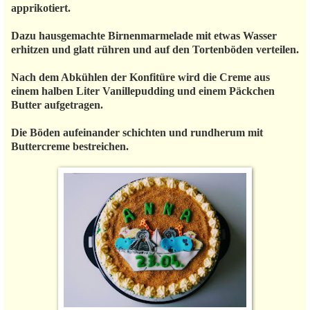
apprikotiert.
Dazu hausgemachte Birnenmarmelade mit etwas Wasser
erhitzen und glatt rühren und auf den Tortenböden verteilen.
Nach dem Abkühlen der Konfitüre wird die Creme aus
einem halben Liter Vanillepudding und einem Päckchen
Butter aufgetragen.
Die Böden aufeinander schichten und rundherum mit
Buttercreme bestreichen.