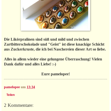
Die Likörpralinen sind süß und mild und zwischen
Zartbitterschokolade und "Geist" ist diese knackige Schicht
aus Zuckerkruste, die ich bei Naschereien dieser Art so liebe.
Alles in allem wieder eine gelungene Überraschung! Vielen
Dank dafür und alles Liebe! :-)
Eure pamelopee!
pamelopee
um
13:34
Teilen
2 Kommentare: