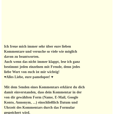
Ich freue mich immer sehr über eure lieben
Kommentare und versuche so viele wie möglich
davon zu beantworten.
Auch wenn das nicht immer klappt, lese ich ganz
bestimmt jeden einzelnen mit Freude, denn jedes
liebe Wort von euch ist mir wichtig!
♥Alles Liebe, eure pamelopee! ♥
Mit dem Senden eines Kommentars erklärst du dich
damit einverstanden, dass dein Kommentar in der
von dir gewählten Form (Name, E-Mail, Google
Konto, Annonym, ...) einschließlich Datum und
Uhrzeit des Kommentars durch das Formular
gespeichert wird.