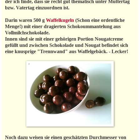
der ich finde, dass sie recht gut thematisch unter Muttertag
bzw. Vatertag einzuordnen ist.
Darin waren 500 g
Waffelkugeln
(Schon eine ordentliche
Menge!) mit einer dragierten Schokoummantelung aus
Vollmilchschokolade.
Innen sind sie mit einer gehörigen Portion Nougatcreme
gefüllt und zwischen Schokolade und Nougat befindet sich
eine knusprige "Trennwand" aus Waffelgebäck. - Lecker!
Noch dazu weisen sie einen geschätzten Durchmesser von