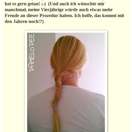
hat es gern getan! ;-) (Und auch ich wünschte mir
manchmal, meine Vierjährige würde auch etwas mehr
Freude an dieser Prozedur haben. Ich hoffe, das kommt mit
den Jahren noch!?)