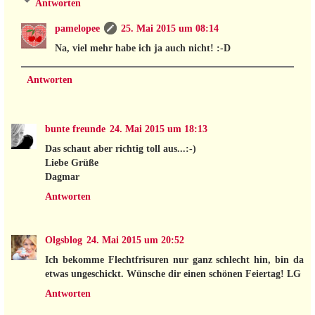
Antworten
pamelopee
25. Mai 2015 um 08:14
Na, viel mehr habe ich ja auch nicht! :-D
Antworten
bunte freunde
24. Mai 2015 um 18:13
Das schaut aber richtig toll aus...:-)
Liebe Grüße
Dagmar
Antworten
Olgsblog
24. Mai 2015 um 20:52
Ich bekomme Flechtfrisuren nur ganz schlecht hin, bin da
etwas ungeschickt. Wünsche dir einen schönen Feiertag! LG
Antworten