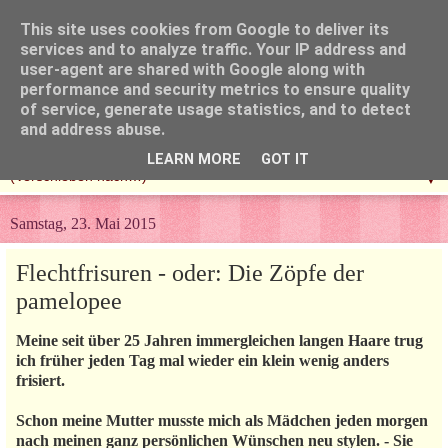
This site uses cookies from Google to deliver its
services and to analyze traffic. Your IP address and
user-agent are shared with Google along with
performance and security metrics to ensure quality
of service, generate usage statistics, and to detect
and address abuse.
LEARN MORE
GOT IT
▼
Samstag, 23. Mai 2015
Flechtfrisuren - oder: Die Zöpfe der
pamelopee
Meine seit über 25 Jahren immergleichen langen Haare trug
ich früher jeden Tag mal wieder ein klein wenig anders
frisiert.
Schon meine Mutter musste mich als Mädchen jeden morgen
nach meinen ganz persönlichen Wünschen neu stylen. - Sie