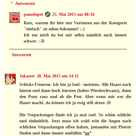
Antworten
pamelopee
25. Mai 2015 um 08:16
Rate, warum ihr hier nur Varianten aus der Kategorie
"einfach" zu sehen bekommt! ;-)
Ich tue mich da bei mir selbst nämlich auch immer
schwer. :-D
Antworten
Jakaster
28. Mai 2015 um 14:11
Schicke Frisuren. Ich bin ja faul - meistens. Alle Haare nach
hinten und dann hoch bürsten (hoher Pferdeschwanz), dann
den Pony raus und ab die Post. Aber wenn mir wer die
Haare macht, da könnte ich ja ewig still sitzen :D
Die Verpackungen finde ich ja mal cool. So schön schlicht
und einheitlich. Jetzt muss ich wohl echt die Augen nach
schlichen Verpackungen offen halten, jemanden mit Plotter
finden und dann immer umfüllen *gg*