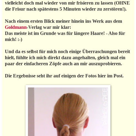
vielleicht doch mal wieder von mir frisieren zu lassen (OHNE
die Frisur nach spätestens 5 Minuten wieder zu zerstören!).
Nach einem ersten Blick meiner hinein ins Werk aus dem
Goldmann
-Verlag war mir klar:
Das meiste ist im Grunde was für längere Haare! - Also für
mich! :-)
Und da es selbst für mich noch einige Überraschungen bereit
hielt, fühlte ich mich direkt dazu angehalten, gleich mal ein
paar der einfacheren Zöpfe auch an mir auszuprobieren.
Die Ergebnisse seht ihr auf einigen der Fotos hier im Post.