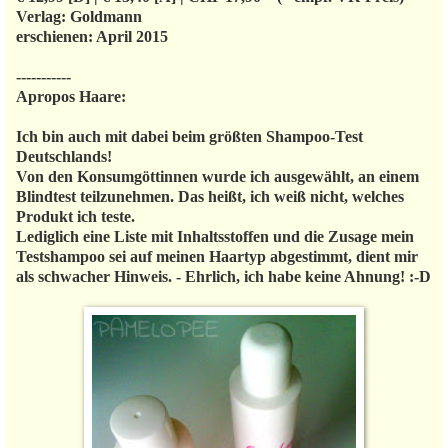
Verlag: Goldmann
erschienen: April 2015
-----------
Apropos Haare:
Ich bin auch mit dabei beim größten Shampoo-Test
Deutschlands!
Von den Konsumgöttinnen wurde ich ausgewählt, an einem
Blindtest teilzunehmen. Das heißt, ich weiß nicht, welches
Produkt ich teste.
Lediglich eine Liste mit Inhaltsstoffen und die Zusage mein
Testshampoo sei auf meinen Haartyp abgestimmt, dient mir
als schwacher Hinweis. - Ehrlich, ich habe keine Ahnung! :-D