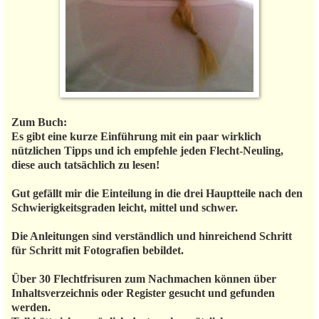
Zum Buch:
Es gibt eine kurze Einführung mit ein paar wirklich
nützlichen Tipps und ich empfehle jeden Flecht-Neuling,
diese auch tatsächlich zu lesen!
Gut gefällt mir die Einteilung in die drei Hauptteile nach den
Schwierigkeitsgraden leicht, mittel und schwer.
Die Anleitungen sind verständlich und hinreichend Schritt
für Schritt mit Fotografien bebildet.
Über 30 Flechtfrisuren zum Nachmachen können über
Inhaltsverzeichnis oder Register gesucht und gefunden
werden.