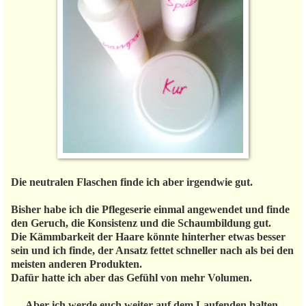
Die neutralen Flaschen finde ich aber irgendwie gut.
Bisher habe ich die Pflegeserie einmal angewendet und finde
den Geruch, die Konsistenz und die Schaumbildung gut.
Die Kämmbarkeit der Haare könnte hinterher etwas besser
sein und ich finde, der Ansatz fettet schneller nach als bei den
meisten anderen Produkten.
Dafür hatte ich aber das Gefühl von mehr Volumen.
Aber ich werde euch weiter auf dem Laufenden halten,