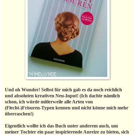
Und oh Wunder! Selbst für mich gab es da noch reichlich
und absoluten kreativen Neu-Input! (Ich dachte nämlich
schon, ich würde mitlerweile alle Arten von
(Flecht-)Frisuren-Typen kennen und nicht könne mich mehr
überraschen!)
Eigentlich wollte ich das Buch unter anderem auch, um
meiner Tochter ein paar inspirierende Anreize zu bieten, sich