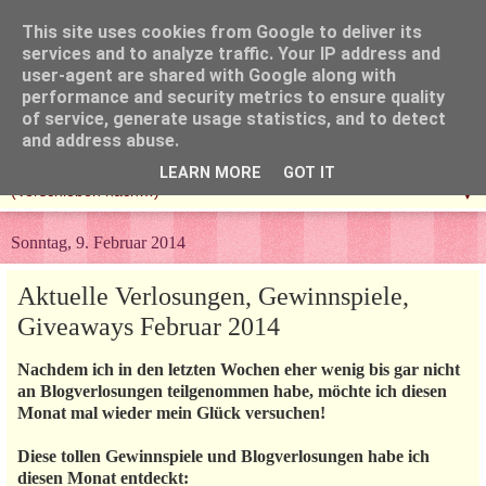
This site uses cookies from Google to deliver its
services and to analyze traffic. Your IP address and
user-agent are shared with Google along with
performance and security metrics to ensure quality
of service, generate usage statistics, and to detect
and address abuse.
LEARN MORE
GOT IT
▼
Sonntag, 9. Februar 2014
Aktuelle Verlosungen, Gewinnspiele,
Giveaways Februar 2014
Nachdem ich in den letzten Wochen eher wenig bis gar nicht
an Blogverlosungen teilgenommen habe, möchte ich diesen
Monat mal wieder mein Glück versuchen!
Diese tollen Gewinnspiele und Blogverlosungen habe ich
diesen Monat entdeckt: