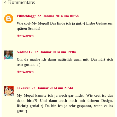
4 Kommentare:
Filinebloggt
22. Januar 2014 um 00:58
Wie cool-My Mepal! Das finde ich ja gut:-) Liebe Grüsse zur
späten Stunde!
Antworten
Nadine G.
22. Januar 2014 um 19:04
Oh, da mache ich dann natürlich auch mit. Das hört sich
sehr gut an. ;-)
Antworten
Jakaster
22. Januar 2014 um 21:44
My Mepal kannte ich ja noch gar nicht. Wie cool ist das
denn bitte?! Und dann auch noch mit deinem Design.
Richtig genial :) Da bin ich ja sehr gespannt, wann es los
geht :)