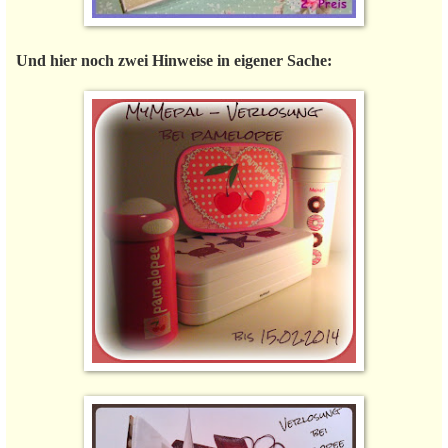
Und hier noch zwei Hinweise in eigener Sache: