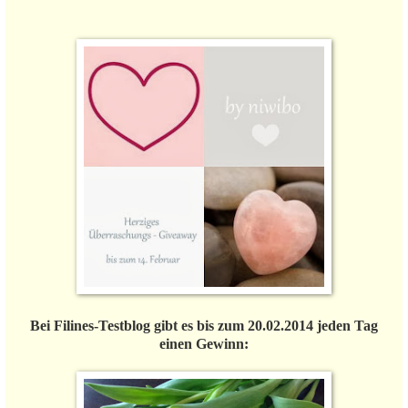
Bei Filines-Testblog gibt es bis zum 20.02.2014 jeden Tag
einen Gewinn: