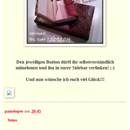
Den jeweiligen Button dürft ihr selbstverständlich
mitnehmen und ihn in eurer Sidebar verlinken! ;-)
Und nun wünsche ich euch viel Glück!!!
pamelopee
um
20:45
Teilen