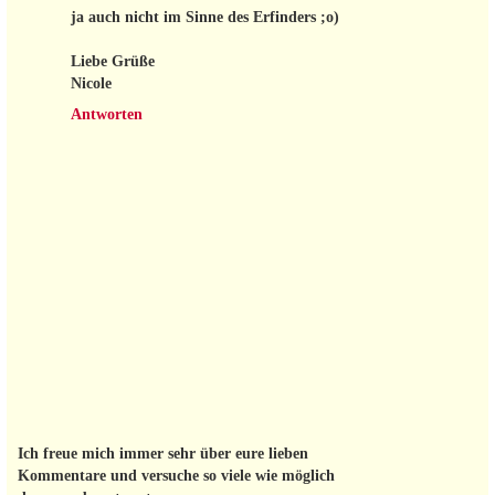
ja auch nicht im Sinne des Erfinders ;o)
Liebe Grüße
Nicole
Antworten
Ich freue mich immer sehr über eure lieben
Kommentare und versuche so viele wie möglich