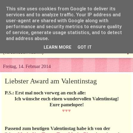
This site uses cookies from Google to deliver its
services and to analyze traffic. Your IP address and
user-agent are shared with Google along with
performance and security metrics to ensure quality
of service, generate usage statistics, and to detect
and address abuse.
LEARN MORE
GOT IT
▼
Freitag, 14. Februar 2014
Liebster Award am Valentinstag
P.S.: Erst mal noch vorweg an euch alle:
Ich wünsche euch einen wundervollen Valentinstag!
Eure pamelopee!
♥♥♥
Passend zum heutigen Valentinstag habe ich von der