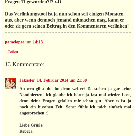
Fragen 11 geworden?!? :-D
Das Verlinkungstool ist ja nun schon seit einigen Monaten
aus, aber wenn dennoch jemand mitmachen mag, kann er
oder sie gern seinen Beitrag in den Kommentaren verlinken!
pamelopee
um
14:13
Teilen
13 Kommentare:
Jakaster
14. Februar 2014 um 21:30
An wen gibst du ihn denn weiter? Da stehen ja gar keine
Nominierten. Ich glaube ich hätte ja fast mal wieder Lust,
denn deine Fragen gefallen mir schon gut. Aber es ist ja
noch ein bisschen Zeit. Sonst fühle ich mich einfach mal
angesprochen :)
Liebe Grüße
Rebcca