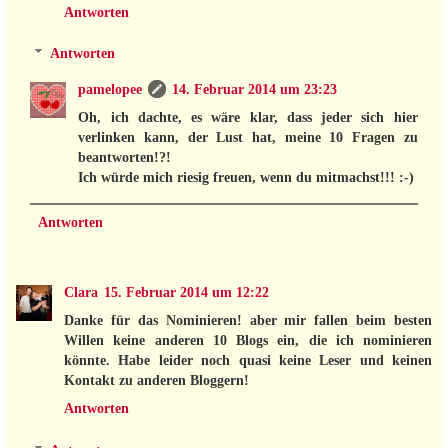
Antworten
Antworten
pamelopee
14. Februar 2014 um 23:23
Oh, ich dachte, es wäre klar, dass jeder sich hier
verlinken kann, der Lust hat, meine 10 Fragen zu
beantworten!?!
Ich würde mich riesig freuen, wenn du mitmachst!!! :-)
Antworten
Clara
15. Februar 2014 um 12:22
Danke für das Nominieren! aber mir fallen beim besten
Willen keine anderen 10 Blogs ein, die ich nominieren
könnte. Habe leider noch quasi keine Leser und keinen
Kontakt zu anderen Bloggern!
Antworten