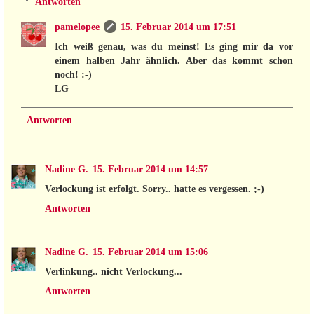
Antworten
pamelopee
15. Februar 2014 um 17:51
Ich weiß genau, was du meinst! Es ging mir da vor
einem halben Jahr ähnlich. Aber das kommt schon
noch! :-)
LG
Antworten
Nadine G.
15. Februar 2014 um 14:57
Verlockung ist erfolgt. Sorry.. hatte es vergessen. ;-)
Antworten
Nadine G.
15. Februar 2014 um 15:06
Verlinkung.. nicht Verlockung...
Antworten