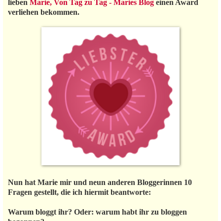
lieben
Marie, Von Tag zu Tag - Maries Blog
einen Award
verliehen bekommen.
Nun hat Marie mir und neun anderen Bloggerinnen 10
Fragen gestellt, die ich hiermit beantworte:
Warum bloggt ihr? Oder: warum habt ihr zu bloggen