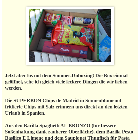
Jetzt aber los mit dem Sommer-Unboxing! Die Box einmal
geöffnet, sehe ich gleich viele leckere Dingen die wir lieben
werden.
Die SUPERBON Chips de Madrid in Sonnenblumenöl
frittierte Chips mit Salz erinnern uns direkt an den letzten
Urlaub in Spanien.
Aus den Barilla Spaghetti AL BRONZO (für bessere
Soßenhaftung dank rauherer Oberfläche), dem Barilla Pesto
Basilico E Limone und dem Saupiquet Thunfisch für Pasta