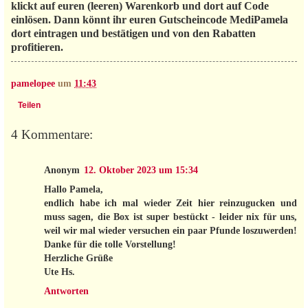
klickt auf euren (leeren) Warenkorb und dort auf Code
einlösen. Dann könnt ihr euren Gutscheincode MediPamela
dort eintragen und bestätigen und von den Rabatten
profitieren.
pamelopee
um
11:43
Teilen
4 Kommentare:
Anonym
12. Oktober 2023 um 15:34
Hallo Pamela,
endlich habe ich mal wieder Zeit hier reinzugucken und
muss sagen, die Box ist super bestückt - leider nix für uns,
weil wir mal wieder versuchen ein paar Pfunde loszuwerden!
Danke für die tolle Vorstellung!
Herzliche Grüße
Ute Hs.
Antworten