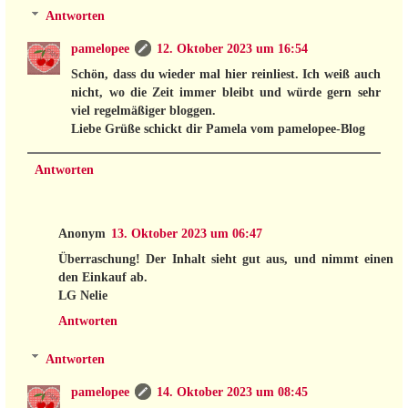
Antworten
pamelopee
12. Oktober 2023 um 16:54
Schön, dass du wieder mal hier reinliest. Ich weiß auch
nicht, wo die Zeit immer bleibt und würde gern sehr
viel regelmäßiger bloggen.
Liebe Grüße schickt dir Pamela vom pamelopee-Blog
Antworten
Anonym
13. Oktober 2023 um 06:47
Überraschung! Der Inhalt sieht gut aus, und nimmt einen
den Einkauf ab.
LG Nelie
Antworten
Antworten
pamelopee
14. Oktober 2023 um 08:45