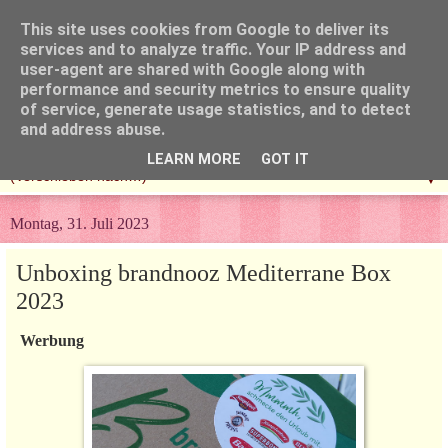
This site uses cookies from Google to deliver its
services and to analyze traffic. Your IP address and
user-agent are shared with Google along with
performance and security metrics to ensure quality
of service, generate usage statistics, and to detect
and address abuse.
LEARN MORE
GOT IT
▼
Montag, 31. Juli 2023
Unboxing brandnooz Mediterrane Box
2023
Werbung