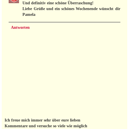
Und definitiv eine schöne Überraschung!
Liebe Grüße und ein schönes Wochenende wünscht dir
Pamela
Antworten
Ich freue mich immer sehr über eure lieben
Kommentare und versuche so viele wie möglich