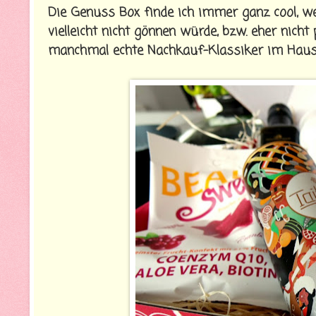
Die Genuss Box finde ich immer ganz cool, we
vielleicht nicht gönnen würde, bzw. eher nicht
manchmal echte Nachkauf-Klassiker im Haus