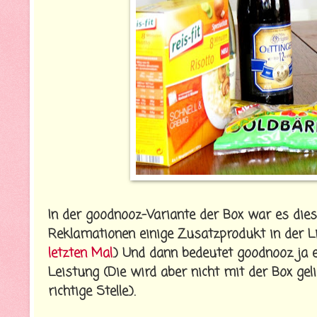
In der goodnooz-Variante der Box war es die
Reklamationen einige Zusatzprodukt in der Li
letzten Mal
.) Und dann bedeutet goodnooz ja 
Leistung (Die wird aber nicht mit der Box gel
richtige Stelle.).