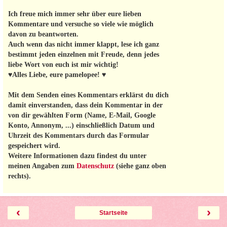
Ich freue mich immer sehr über eure lieben
Kommentare und versuche so viele wie möglich
davon zu beantworten.
Auch wenn das nicht immer klappt, lese ich ganz
bestimmt jeden einzelnen mit Freude, denn jedes
liebe Wort von euch ist mir wichtig!
♥Alles Liebe, eure pamelopee! ♥
Mit dem Senden eines Kommentars erklärst du dich
damit einverstanden, dass dein Kommentar in der
von dir gewählten Form (Name, E-Mail, Google
Konto, Annonym, ...) einschließlich Datum und
Uhrzeit des Kommentars durch das Formular
gespeichert wird.
Weitere Informationen dazu findest du unter
meinen Angaben zum
Datenschutz
(siehe ganz oben
rechts).
‹
›
Startseite