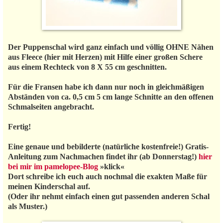
Der Puppenschal wird ganz einfach und völlig OHNE Nähen
aus Fleece (hier mit Herzen) mit Hilfe einer großen Schere
aus einem Rechteck von 8 X 55 cm geschnitten.
Für die Fransen habe ich dann nur noch in gleichmäßigen
Abständen von ca. 0,5 cm 5 cm lange Schnitte an den offenen
Schmalseiten angebracht.
Fertig!
Eine genaue und bebilderte (natürliche kostenfreie!) Gratis-
Anleitung zum Nachmachen findet ihr (ab Donnerstag!)
hier
bei mir im pamelopee-Blog
»klick«
Dort schreibe ich euch auch nochmal die exakten Maße für
meinen Kinderschal auf.
(Oder ihr nehmt einfach einen gut passenden anderen Schal
als Muster.)