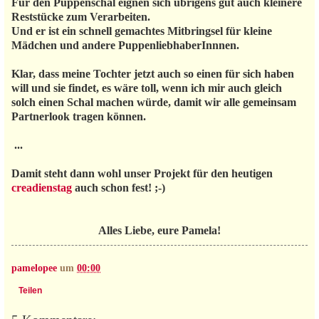
Für den Puppenschal eignen sich übrigens gut auch kleinere
Reststücke zum Verarbeiten.
Und er ist ein schnell gemachtes Mitbringsel für kleine
Mädchen und andere PuppenliebhaberInnnen.
Klar, dass meine Tochter jetzt auch so einen für sich haben
will und sie findet, es wäre toll, wenn ich mir auch gleich
solch einen Schal machen würde, damit wir alle gemeinsam
Partnerlook tragen können.
...
Damit steht dann wohl unser Projekt für den heutigen
creadienstag
auch schon fest! ;-)
Alles Liebe, eure Pamela!
pamelopee
um
00:00
Teilen