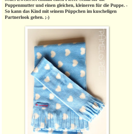
Puppenmutter und einen gleichen, kleineren für die Puppe. -
So kann das Kind mit seinem Püppchen im kuscheligen
Partnerlook gehen. ;-)