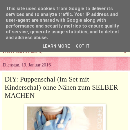
This site uses cookies from Google to deliver its
services and to analyze traffic. Your IP address and
user-agent are shared with Google along with
performance and security metrics to ensure quality
of service, generate usage statistics, and to detect
and address abuse.
LEARN MORE
GOT IT
▼
Dienstag, 19. Januar 2016
DIY: Puppenschal (im Set mit
Kinderschal) ohne Nähen zum SELBER
MACHEN