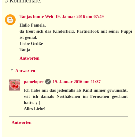
5 Kommentare:
Tanjas bunte Welt
19. Januar 2016 um 07:49
Hallo Pamela,
da freut sich das Kinderherz. Partnerlook mit seiner Püppi
ist genial.
Liebe Grüße
Tanja
Antworten
Antworten
pamelopee
19. Januar 2016 um 11:37
Ich habe mir das jedenfalls als Kind immer gewünscht,
seit ich damals Nesthäkchen im Fernsehen geschaut
hatte. ;-)
Alles Liebe!
Antworten