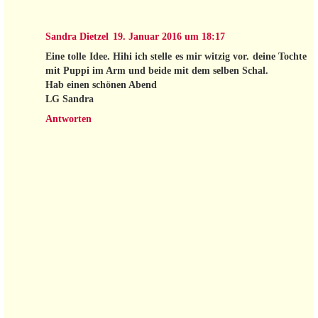
Sandra Dietzel
19. Januar 2016 um 18:17
Eine tolle Idee. Hihi ich stelle es mir witzig vor. deine Tochte
mit Puppi im Arm und beide mit dem selben Schal.
Hab einen schönen Abend
LG Sandra
Antworten