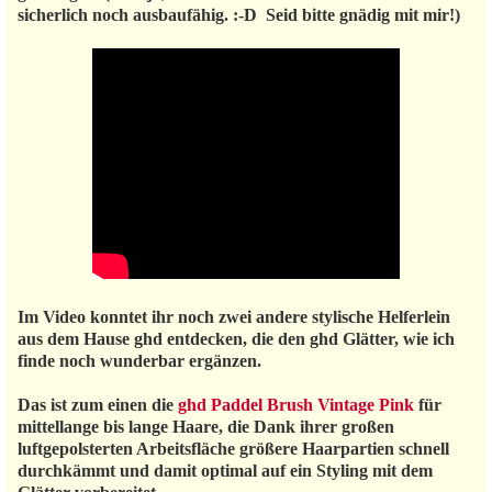
sicherlich noch ausbaufähig. :-D Seid bitte gnädig mit mir!)
Im Video konntet ihr noch zwei andere stylische Helferlein
aus dem Hause ghd entdecken, die den ghd Glätter, wie ich
finde noch wunderbar ergänzen.
Das ist zum einen die
ghd Paddel Brush Vintage Pink
für
mittellange bis lange Haare, die Dank ihrer großen
luftgepolsterten Arbeitsfläche größere Haarpartien schnell
durchkämmt und damit optimal auf ein Styling mit dem