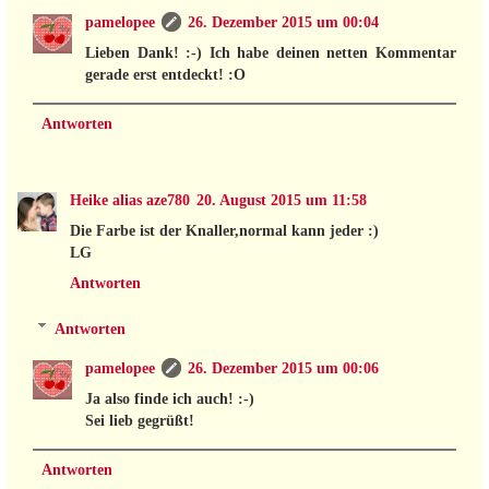
pamelopee
26. Dezember 2015 um 00:04
Lieben Dank! :-) Ich habe deinen netten Kommentar
gerade erst entdeckt! :O
Antworten
Heike alias aze780
20. August 2015 um 11:58
Die Farbe ist der Knaller,normal kann jeder :)
LG
Antworten
Antworten
pamelopee
26. Dezember 2015 um 00:06
Ja also finde ich auch! :-)
Sei lieb gegrüßt!
Antworten