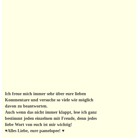
Ich freue mich immer sehr über eure lieben
Kommentare und versuche so viele wie möglich
davon zu beantworten.
Auch wenn das nicht immer klappt, lese ich ganz
bestimmt jeden einzelnen mit Freude, denn jedes
liebe Wort von euch ist mir wichtig!
♥Alles Liebe, eure pamelopee! ♥