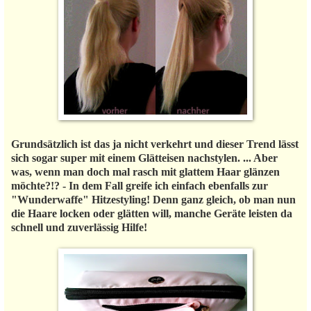
Grundsätzlich ist das ja nicht verkehrt und dieser Trend lässt
sich sogar super mit einem Glätteisen nachstylen. ... Aber
was, wenn man doch mal rasch mit glattem Haar glänzen
möchte?!? - In dem Fall greife ich einfach ebenfalls zur
"Wunderwaffe" Hitzestyling! Denn ganz gleich, ob man nun
die Haare locken oder glätten will, manche Geräte leisten da
schnell und zuverlässig Hilfe!