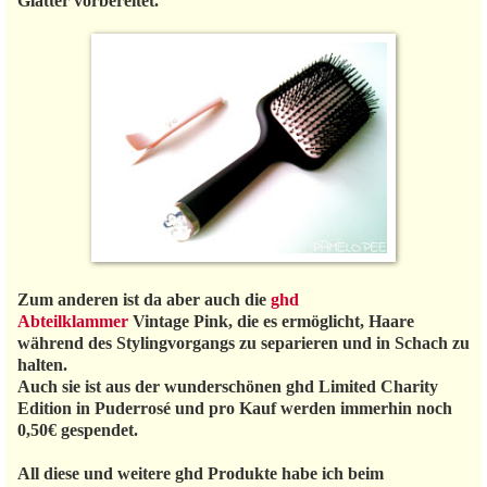
Glätter vorbereitet.
Zum anderen ist da aber auch die
ghd
Abteilklammer
Vintage Pink, die es ermöglicht, Haare
während des Stylingvorgangs zu separieren und in Schach zu
halten.
Auch sie ist aus der wunderschönen ghd Limited Charity
Edition in Puderrosé und pro Kauf werden immerhin noch
0,50€ gespendet.
All diese und weitere ghd Produkte habe ich beim