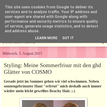
This site uses cookies from Google to deliver its
services and to analyze traffic. Your IP address and
user-agent are shared with Google along with
performance and security metrics to ensure quality
of service, generate usage statistics, and to detect
and address abuse.
LEARN MORE
GOT IT
▼
Mittwoch, 5. August 2015
Styling: Meine Sommerfrisur mit den ghd
Glätter von COSMO
Gerade jetzt im Sommer gehen wir viel schwimmen. Neben
sonnengebräunter Haut "erfreut" mich deshalb auch immer
wieder mein leicht gewelltes Beachy Hair. ;-)