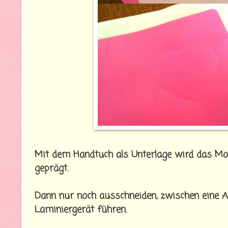
Mit dem Handtuch als Unterlage wird das Mo
geprägt.
Dann nur noch ausschneiden, zwischen eine A
Laminiergerät führen.