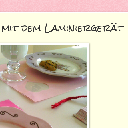
 mit dem Laminiergerät