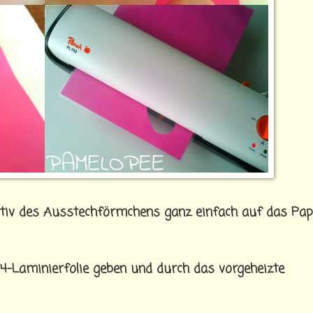
tiv des Ausstechförmchens ganz einfach auf das Pap
4-Laminierfolie geben und durch das vorgeheizte