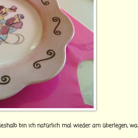
shalb bin ich natürlich mal wieder am überlegen, wa