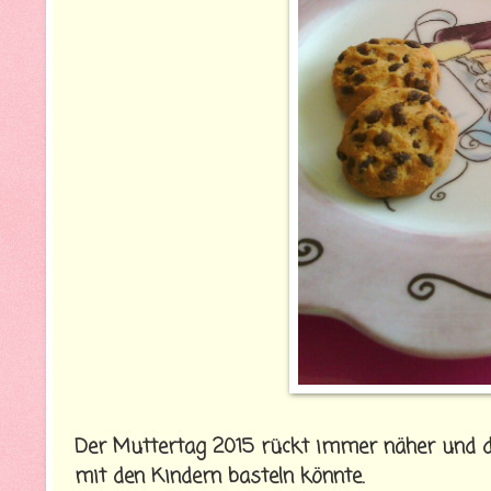
Der Muttertag 2015 rückt immer näher und de
mit den Kindern basteln könnte.