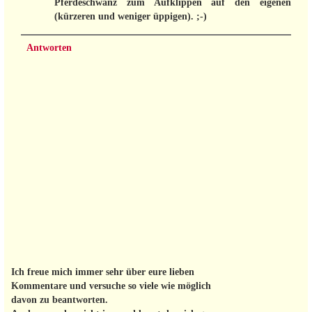
Pferdeschwanz zum Aufklippen auf den eigenen
(kürzeren und weniger üppigen). ;-)
Antworten
Ich freue mich immer sehr über eure lieben
Kommentare und versuche so viele wie möglich
davon zu beantworten.