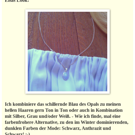
Elsas Look!
Ich kombiniere das schillernde Blau des Opals zu meinen
hellen Haaren gern Ton in Ton oder auch in Kombination
mit Silber, Grau und/oder Weiß. - Wie ich finde, mal eine
farbenfrohere Alternative, zu den im Winter dominierenden,
dunklen Farben der Mode: Schwarz, Anthrazit und
Schwarz! ;-)