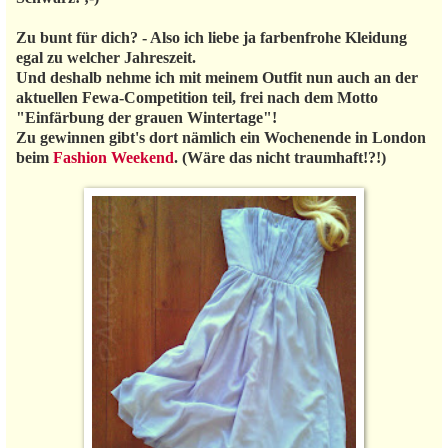
Zu bunt für dich? - Also ich liebe ja farbenfrohe Kleidung
egal zu welcher Jahreszeit.
Und deshalb nehme ich mit meinem Outfit nun auch an der
aktuellen Fewa-Competition teil, frei nach dem Motto
"Einfärbung der grauen Wintertage"!
Zu gewinnen gibt's dort nämlich ein Wochenende in London
beim
Fashion Weekend
. (Wäre das nicht traumhaft!?!)