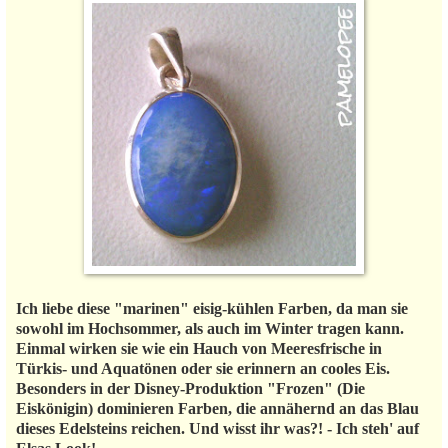
Ich liebe diese "marinen" eisig-kühlen Farben, da man sie
sowohl im Hochsommer, als auch im Winter tragen kann.
Einmal wirken sie wie ein Hauch von Meeresfrische in
Türkis- und Aquatönen oder sie erinnern an cooles Eis.
Besonders in der Disney-Produktion "Frozen" (Die
Eiskönigin) dominieren Farben, die annähernd an das Blau
dieses Edelsteins reichen. Und wisst ihr was?! - Ich steh' auf