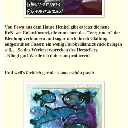
Von
Fewa
aus dem Hause Henkel gibt es jetzt die neue
ReNew+ Color-Formel, die zum einen das "Vergrauen" der
Kleidung verhindern und sogar noch durch Glättung
aufgerauhter Fasern ein wenig Farbbrillianz zurück bringen
soll, ... So das Werbeversprechen des Herstellers.
- Klingt gut! Werde ich daher ausprobieren!
Und weil's farblich gerade sooooo schön passt: