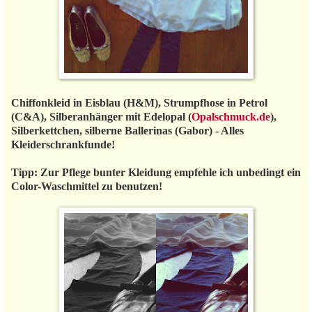
Chiffonkleid in Eisblau (H&M), Strumpfhose in Petrol
(C&A), Silberanhänger mit Edelopal (
Opalschmuck.de
),
Silberkettchen, silberne Ballerinas (Gabor) - Alles
Kleiderschrankfunde!
Tipp: Zur Pflege bunter Kleidung empfehle ich unbedingt ein
Color-Waschmittel zu benutzen!