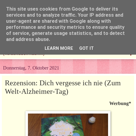
This site uses cookies from Google to deliver its
services and to analyze traffic. Your IP address and
user-agent are shared with Google along with
performance and security metrics to ensure quality
of service, generate usage statistics, and to detect
and address abuse.
LEARN MORE
GOT IT
▼
Donnerstag, 7. Oktober 2021
Rezension: Dich vergesse ich nie (Zum
Welt-Alzheimer-Tag)
Werbung*