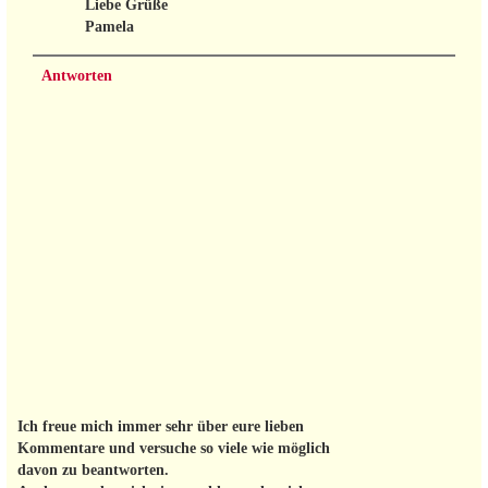
Liebe Grüße
Pamela
Antworten
Ich freue mich immer sehr über eure lieben
Kommentare und versuche so viele wie möglich
davon zu beantworten.