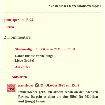
*kostenloses Rezensionsexemplar
pamelopee
um
15:25
Teilen
2 Kommentare:
Shadownlight
13. Oktober 2021 um 17:38
Danke für die Vorstellung!
Liebe Grüße!
Antworten
Antworten
pamelopee
21. Oktober 2021 um 15:32
Immerwieder gern. Ich arbeite schon an der nächsten
Review. Da geht es dann um eine Bibel für Mädchen
und (junge) Frauen.