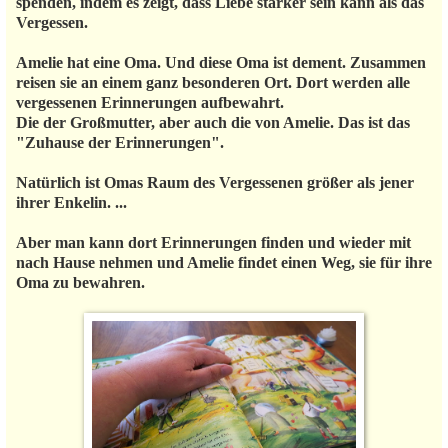
spenden, indem es zeigt, dass Liebe stärker sein kann als das
Vergessen.
Amelie hat eine Oma. Und diese Oma ist dement. Zusammen
reisen sie an einem ganz besonderen Ort. Dort werden alle
vergessenen Erinnerungen aufbewahrt.
Die der Großmutter, aber auch die von Amelie. Das ist das
"Zuhause der Erinnerungen".
Natürlich ist Omas Raum des Vergessenen größer als jener
ihrer Enkelin. ...
Aber man kann dort Erinnerungen finden und wieder mit
nach Hause nehmen und Amelie findet einen Weg, sie für ihre
Oma zu bewahren.