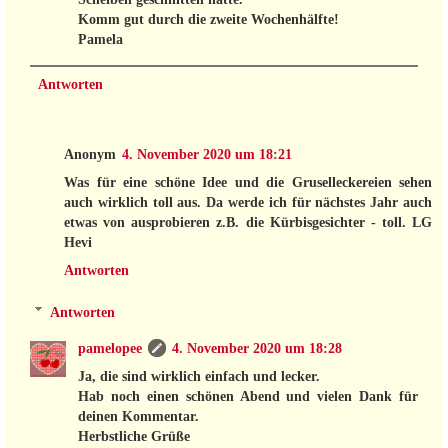
Komm gut durch die zweite Wochenhälfte!
Pamela
Antworten
Anonym
4. November 2020 um 18:21
Was für eine schöne Idee und die Gruselleckereien sehen
auch wirklich toll aus. Da werde ich für nächstes Jahr auch
etwas von ausprobieren z.B. die Kürbisgesichter - toll. LG
Hevi
Antworten
Antworten
pamelopee
4. November 2020 um 18:28
Ja, die sind wirklich einfach und lecker.
Hab noch einen schönen Abend und vielen Dank für
deinen Kommentar.
Herbstliche Grüße