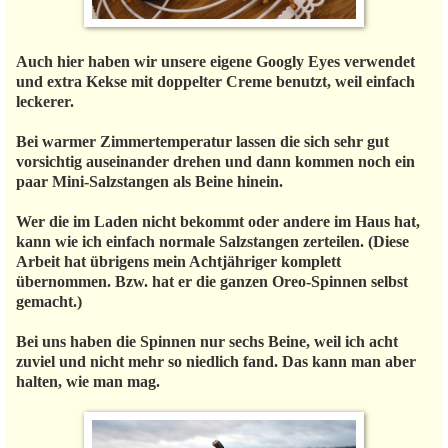
Auch hier haben wir unsere eigene Googly Eyes verwendet
und extra Kekse mit doppelter Creme benutzt, weil einfach
leckerer.
Bei warmer Zimmertemperatur lassen die sich sehr gut
vorsichtig auseinander drehen und dann kommen noch ein
paar Mini-Salzstangen als Beine hinein.
Wer die im Laden nicht bekommt oder andere im Haus hat,
kann wie ich einfach normale Salzstangen zerteilen. (Diese
Arbeit hat übrigens mein Achtjähriger komplett
übernommen. Bzw. hat er die ganzen Oreo-Spinnen selbst
gemacht.)
Bei uns haben die Spinnen nur sechs Beine, weil ich acht
zuviel und nicht mehr so niedlich fand. Das kann man aber
halten, wie man mag.