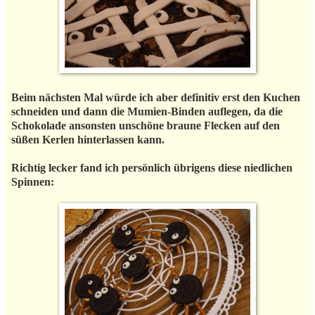
Beim nächsten Mal würde ich aber definitiv erst den Kuchen
schneiden und dann die Mumien-Binden auflegen, da die
Schokolade ansonsten unschöne braune Flecken auf den
süßen Kerlen hinterlassen kann.
Richtig lecker fand ich persönlich übrigens diese niedlichen
Spinnen: