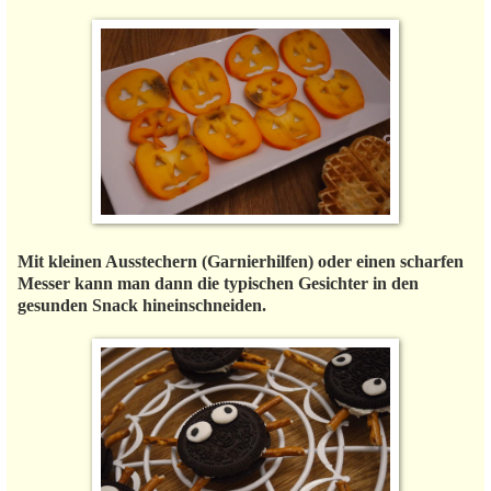
Mit kleinen Ausstechern (Garnierhilfen) oder einen scharfen
Messer kann man dann die typischen Gesichter in den
gesunden Snack hineinschneiden.