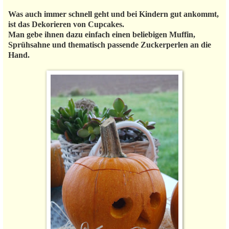
Was auch immer schnell geht und bei Kindern gut ankommt,
ist das Dekorieren von Cupcakes.
Man gebe ihnen dazu einfach einen beliebigen Muffin,
Sprühsahne und thematisch passende Zuckerperlen an die
Hand.