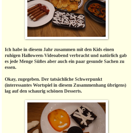
Ich habe in diesem Jahr zusammen mit den Kids einen
ruhigen Halloween-Videoabend verbracht und natürlich gab
es jede Menge Süßes aber auch ein paar gesunde Sachen zu
essen.
Okay, zugegeben. Der tatsächliche Schwerpunkt
(interessantes Wortspiel in diesem Zusammenhang übrigens)
lag auf den schaurig schönen Desserts.