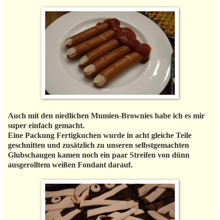
Auch mit den niedlichen Mumien-Brownies habe ich es mir
super einfach gemacht.
Eine Packung Fertigkuchen wurde in acht gleiche Teile
geschnitten und zusätzlich zu unseren selbstgemachten
Glubschaugen kamen noch ein paar Streifen von dünn
ausgerolltem weißen Fondant darauf.