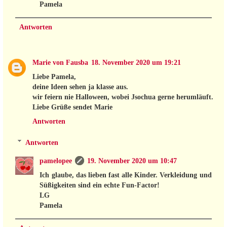
Pamela
Antworten
Marie von Fausba
18. November 2020 um 19:21
Liebe Pamela,
deine Ideen sehen ja klasse aus.
wir feiern nie Halloween, wobei Jsochua gerne herumläuft.
Liebe Grüße sendet Marie
Antworten
Antworten
pamelopee
19. November 2020 um 10:47
Ich glaube, das lieben fast alle Kinder. Verkleidung und
Süßigkeiten sind ein echte Fun-Factor!
LG
Pamela