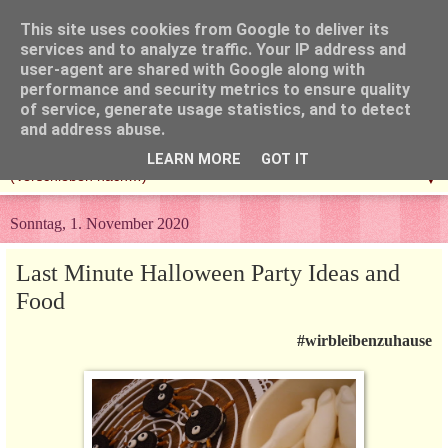
This site uses cookies from Google to deliver its
services and to analyze traffic. Your IP address and
user-agent are shared with Google along with
performance and security metrics to ensure quality
of service, generate usage statistics, and to detect
and address abuse.
LEARN MORE
GOT IT
▼
Sonntag, 1. November 2020
Last Minute Halloween Party Ideas and
Food
#wirbleibenzuhause