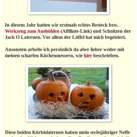
In diesem Jahr hatten wir erstmals echtes Besteck bzw.
Werkzeug zum Aushöhlen
(Affiliate-Link) und Schnitzen der
Jack O Laternen. Vor allem der Löffel hat mich begeistert.
Ansonsten arbeite ich persönlich da aber lieber weiter mit
meinen scharfen Küchenmessern, wie
hier
beschrieben.
Diese beiden Kürbislaternen haben mein sechsjähriger Neffe