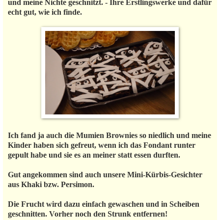
und meine Nichte geschnitzt. - Ihre Erstlingswerke und dafür
echt gut, wie ich finde.
Ich fand ja auch die Mumien Brownies so niedlich und meine
Kinder haben sich gefreut, wenn ich das Fondant runter
gepult habe und sie es an meiner statt essen durften.
Gut angekommen sind auch unsere Mini-Kürbis-Gesichter
aus Khaki bzw. Persimon.
Die Frucht wird dazu einfach gewaschen und in Scheiben
geschnitten. Vorher noch den Strunk entfernen!