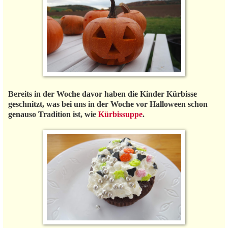
Bereits in der Woche davor haben die Kinder Kürbisse
geschnitzt, was bei uns in der Woche vor Halloween schon
genauso Tradition ist, wie
Kürbissuppe
.