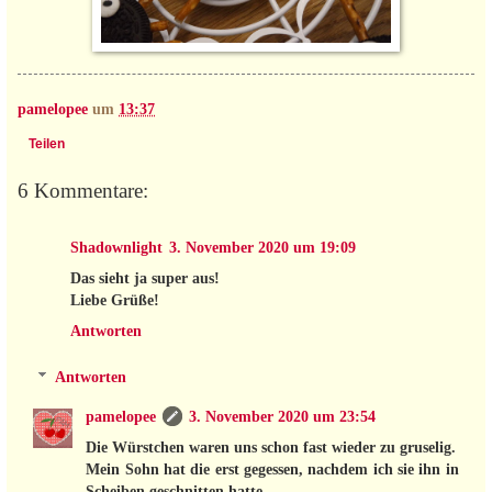
pamelopee
um
13:37
Teilen
6 Kommentare:
Shadownlight
3. November 2020 um 19:09
Das sieht ja super aus!
Liebe Grüße!
Antworten
Antworten
pamelopee
3. November 2020 um 23:54
Die Würstchen waren uns schon fast wieder zu gruselig.
Mein Sohn hat die erst gegessen, nachdem ich sie ihn in
Scheiben geschnitten hatte.