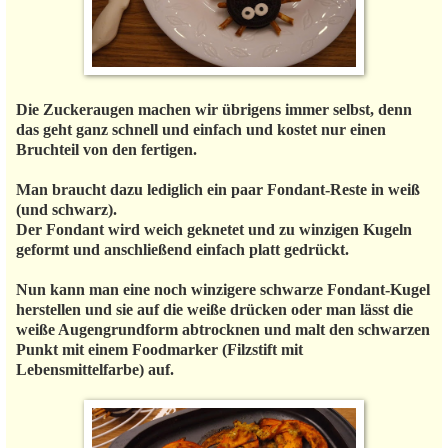
Die Zuckeraugen machen wir übrigens immer selbst, denn
das geht ganz schnell und einfach und kostet nur einen
Bruchteil von den fertigen.
Man braucht dazu lediglich ein paar Fondant-Reste in weiß
(und schwarz).
Der Fondant wird weich geknetet und zu winzigen Kugeln
geformt und anschließend einfach platt gedrückt.
Nun kann man eine noch winzigere schwarze Fondant-Kugel
herstellen und sie auf die weiße drücken oder man lässt die
weiße Augengrundform abtrocknen und malt den schwarzen
Punkt mit einem Foodmarker (Filzstift mit
Lebensmittelfarbe) auf.