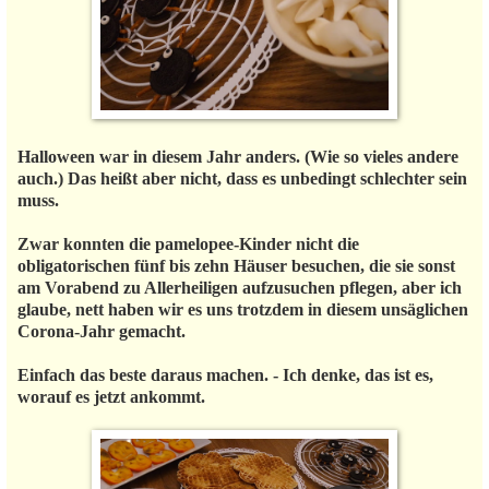
Halloween war in diesem Jahr anders. (Wie so vieles andere
auch.) Das heißt aber nicht, dass es unbedingt schlechter sein
muss.
Zwar konnten die pamelopee-Kinder nicht die
obligatorischen fünf bis zehn Häuser besuchen, die sie sonst
am Vorabend zu Allerheiligen aufzusuchen pflegen, aber ich
glaube, nett haben wir es uns trotzdem in diesem unsäglichen
Corona-Jahr gemacht.
Einfach das beste daraus machen. - Ich denke, das ist es,
worauf es jetzt ankommt.