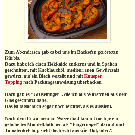
Zum Abendessen gab es bei uns im Backofen gerösteten
Kürbis.
Dazu habe ich einen Hokkaido entkernt und in Spalten
geschnitten, mit Knoblauchöl, mediterranen Gewürzsalz
gewürzt, auf ein Blech verteilt und mit
Knusper
Topping
nach Packungsanweisung überbacken.
Dazu gab es "Gruselfinger", die ich aus Würstchen aus dem
Glas geschnitzt habe.
Das ist tatsächlich sogar noch leichter, als es aussieht.
Nach dem Erwärmen im Wasserbad kommt noch je ein
gehobeltes Mandelblättchen als "Fingernagel" darauf und
Tomatenketchup sieht doch echt aus wie Blut, oder?!