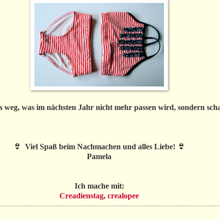
lles weg, was im nächsten Jahr nicht mehr passen wird, sondern sch
👙 Viel Spaß beim Nachmachen und alles Liebe! 👙
Pamela
Ich mache mit:
Creadienstag
,
crealopee