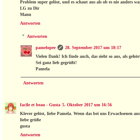
Problem super gelöst, und es schaut aus als ob es nie anders wa
LG zu Dir
Manu
Antworten
Antworten
pamelopee
28. September 2017 um 18:17
Vielen Dank! Ich finde auch, das sieht so aus, als gehör
Sei ganz lieb gegrüßt!
Pamela
Antworten
facile et beau - Gusta
5. Oktober 2017 um 16:56
Klever gelöst, liebe Pamela. Wenn das bei uns Erwachsenen auc
liebe grüße
gusta
Antworten