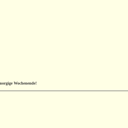
 morgige Wochenende!