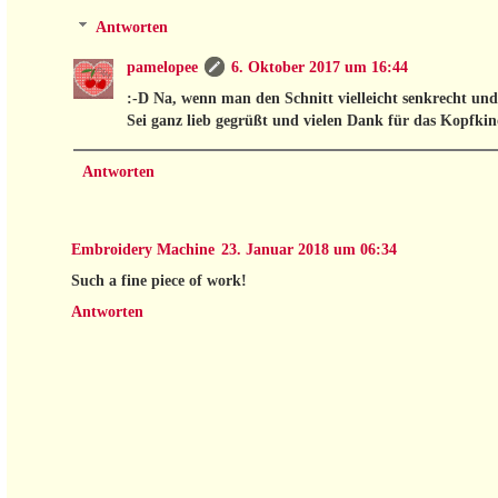
Antworten
pamelopee
6. Oktober 2017 um 16:44
:-D Na, wenn man den Schnitt vielleicht senkrecht und n
Sei ganz lieb gegrüßt und vielen Dank für das Kopfkin
Antworten
Embroidery Machine
23. Januar 2018 um 06:34
Such a fine piece of work!
Antworten