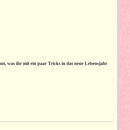
aut, was ihr mit ein paar Tricks in das neue Lebensjahr