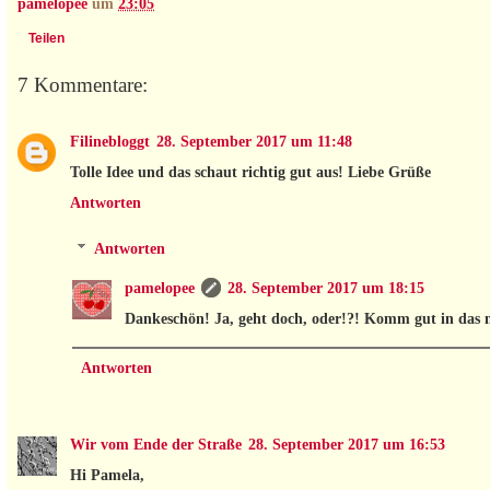
pamelopee
um
23:05
Teilen
7 Kommentare:
Filinebloggt
28. September 2017 um 11:48
Tolle Idee und das schaut richtig gut aus! Liebe Grüße
Antworten
Antworten
pamelopee
28. September 2017 um 18:15
Dankeschön! Ja, geht doch, oder!?! Komm gut in das
Antworten
Wir vom Ende der Straße
28. September 2017 um 16:53
Hi Pamela,