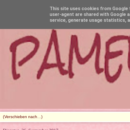
This site uses cookies from Google to
user-agent are shared with Google a
service, generate usage statistics, 