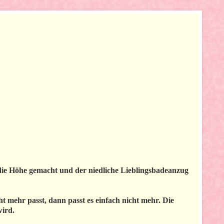
 die Höhe gemacht und der niedliche Lieblingsbadeanzug
t mehr passt, dann passt es einfach nicht mehr. Die
wird.