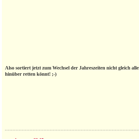
Also sortiert jetzt zum Wechsel der Jahreszeiten nicht gleich a
hinüber retten könnt! ;-)