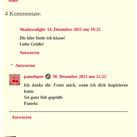
Teilen
4 Kommentare:
Shadownlight
14. Dezember 2021 um 19:25
Die Idee finde ich klasse!
Liebe Grüße!
Antworten
Antworten
pamelopee
30. Dezember 2021 um 12:22
Ich danke dir. Freut mich, wenn ich dich inspirieren
kann.
Sei ganz lieb gegrüßt
Pamela
Antworten