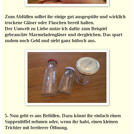
Zum Abfüllen solltet ihr einige gut ausgespülte und wirklich
trockene Gläser oder Flaschen bereit halten.
Der Umwelt zu Liebe nutze ich dafür zum Beispiel
gebrauchte Marmeladengläser und dergleichen. Das spart
zudem noch Geld und sieht ganz hübsch aus.
5. Nun geht es ans Befüllen. Dazu könnt ihr einfach einen
Suppenlöffel nehmen oder, wenn ihr habt, einen kleinen
Trichter mit breiterer Öffnung.