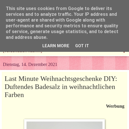
This site uses cookies from Google to deliver its
services and to analyze traffic. Your IP address and
user-agent are shared with Google along with
performance and security metrics to ensure quality
of service, generate usage statistics, and to detect
and address abuse.
LEARN MORE
GOT IT
▼
Dienstag, 14. Dezember 2021
Last Minute Weihnachtsgeschenke DIY:
Duftendes Badesalz in weihnachtlichen
Farben
Werbung