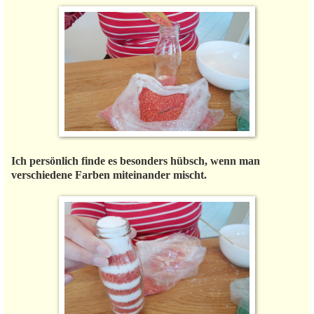
Ich persönlich finde es besonders hübsch, wenn man
verschiedene Farben miteinander mischt.