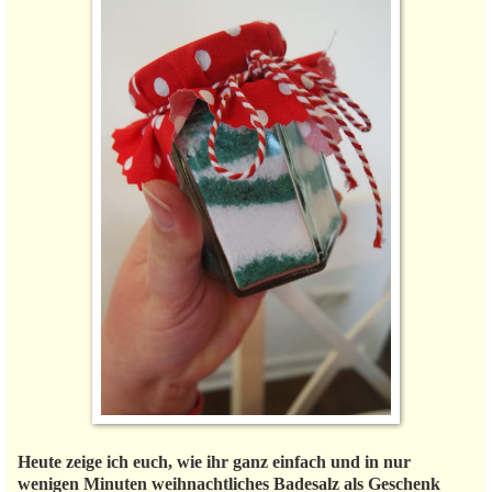
Heute zeige ich euch, wie ihr ganz einfach und in nur
wenigen Minuten weihnachtliches Badesalz als Geschenk