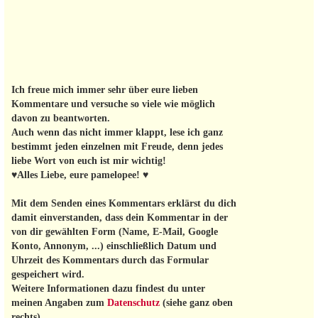
Ich freue mich immer sehr über eure lieben
Kommentare und versuche so viele wie möglich
davon zu beantworten.
Auch wenn das nicht immer klappt, lese ich ganz
bestimmt jeden einzelnen mit Freude, denn jedes
liebe Wort von euch ist mir wichtig!
♥Alles Liebe, eure pamelopee! ♥
Mit dem Senden eines Kommentars erklärst du dich
damit einverstanden, dass dein Kommentar in der
von dir gewählten Form (Name, E-Mail, Google
Konto, Annonym, ...) einschließlich Datum und
Uhrzeit des Kommentars durch das Formular
gespeichert wird.
Weitere Informationen dazu findest du unter
meinen Angaben zum
Datenschutz
(siehe ganz oben
rechts).