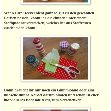
Wenn eure Deckel nicht ganz so gut zu den gewählten
Farben passen, könnt ihr die einfach unter einem
Stoffquadrat verstecken, welches ihr aus Stoffresten
zuschneiden könnt.
Dann braucht ihr nur noch ein Gummiband oder eine
hübsche dünne Kordel darum binden und schon ist euer
individuelles Badesalz fertig zum Verschenken.