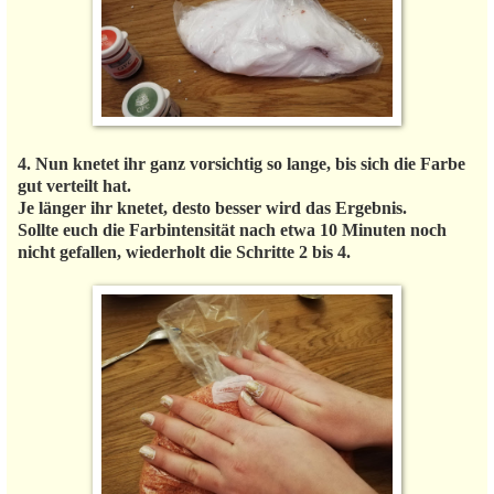
4. Nun knetet ihr ganz vorsichtig so lange, bis sich die Farbe
gut verteilt hat.
Je länger ihr knetet, desto besser wird das Ergebnis.
Sollte euch die Farbintensität nach etwa 10 Minuten noch
nicht gefallen, wiederholt die Schritte 2 bis 4.