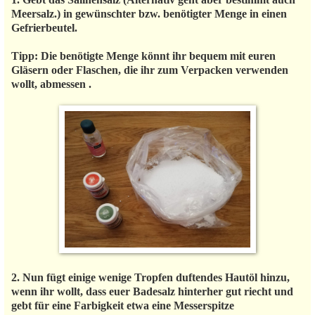
Meersalz.) in gewünschter bzw. benötigter Menge in einen
Gefrierbeutel.
Tipp: Die benötigte Menge könnt ihr bequem mit euren
Gläsern oder Flaschen, die ihr zum Verpacken verwenden
wollt, abmessen .
2. Nun fügt einige wenige Tropfen duftendes Hautöl hinzu,
wenn ihr wollt, dass euer Badesalz hinterher gut riecht und
gebt für eine Farbigkeit etwa eine Messerspitze