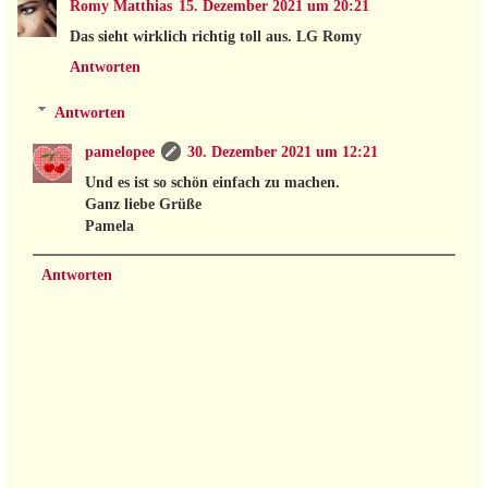
Romy Matthias
15. Dezember 2021 um 20:21
Das sieht wirklich richtig toll aus. LG Romy
Antworten
Antworten
pamelopee
30. Dezember 2021 um 12:21
Und es ist so schön einfach zu machen.
Ganz liebe Grüße
Pamela
Antworten