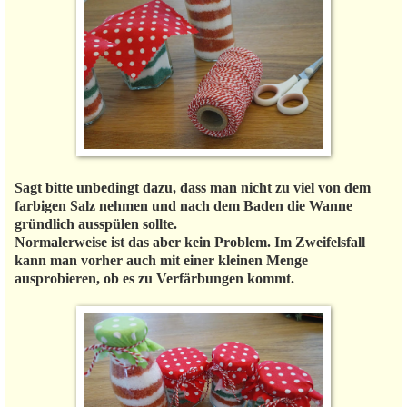
Sagt bitte unbedingt dazu, dass man nicht zu viel von dem
farbigen Salz nehmen und nach dem Baden die Wanne
gründlich ausspülen sollte.
Normalerweise ist das aber kein Problem. Im Zweifelsfall
kann man vorher auch mit einer kleinen Menge
ausprobieren, ob es zu Verfärbungen kommt.