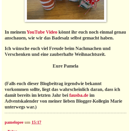
In meinem
YouTube Video
könnt ihr euch noch einmal genau
anschauen, wie wir das Badesalz selbst gemacht haben.
Ich wünsche euch viel Freude beim Nachmachen und
Verschenken und eine zauberhafte Weihnachtszeit.
Eure Pamela
(Falls euch dieser Blogbeitrag irgendwie bekannt
vorkommen sollte, liegt das wahrscheinlich daran, dass ich
damit bereits im letzten Jahr bei
fausba.de
im
Adventskalender von meiner lieben Blogger-Kollegin Marie
unterwegs war.)
pamelopee
um
15:17