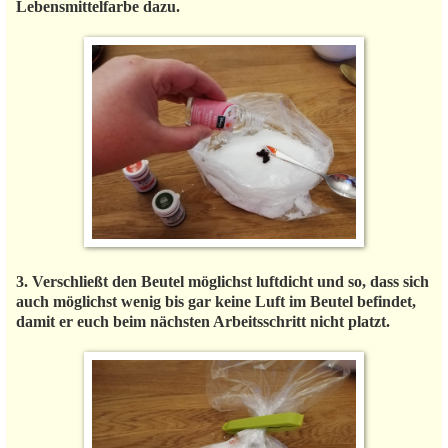
Lebensmittelfarbe dazu.
3. Verschließt den Beutel möglichst luftdicht und so, dass sich
auch möglichst wenig bis gar keine Luft im Beutel befindet,
damit er euch beim nächsten Arbeitsschritt nicht platzt.