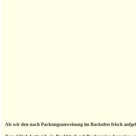
Als wir den nach Packungsanweisung im Backofen frisch aufgeb