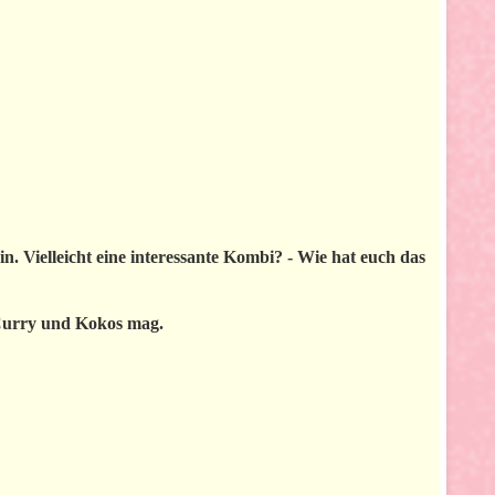
. Vielleicht eine interessante Kombi? - Wie hat euch das
Curry und Kokos mag.