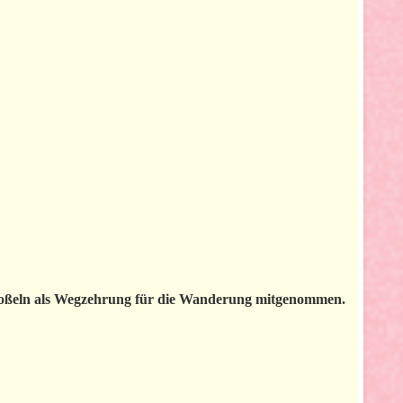
m Boßeln als Wegzehrung für die Wanderung mitgenommen.