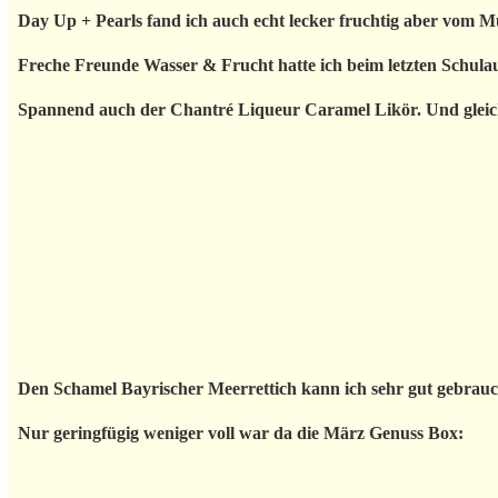
Day Up + Pearls fand ich auch echt lecker fruchtig aber vom M
Freche Freunde Wasser & Frucht hatte ich beim letzten Schulaus
Spannend auch der Chantré Liqueur Caramel Likör. Und gleic
Den Schamel Bayrischer Meerrettich kann ich sehr gut gebrauc
Nur geringfügig weniger voll war da die März Genuss Box: