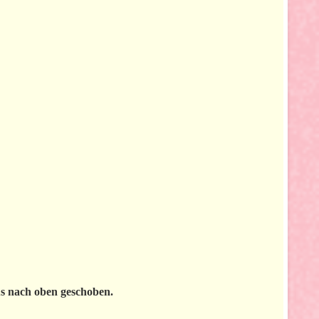
us nach oben geschoben.