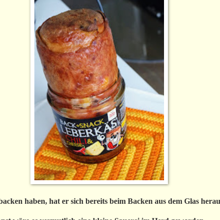
acken haben, hat er sich bereits beim Backen aus dem Glas hera