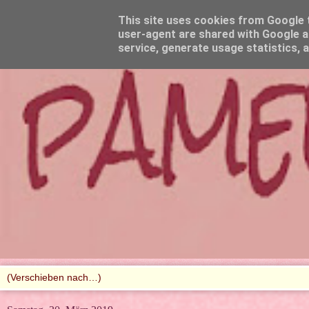
This site uses cookies from Google to
user-agent are shared with Google a
service, generate usage statistics, 