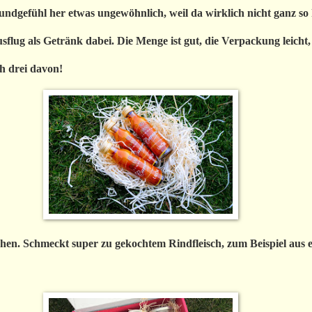
undgefühl her etwas ungewöhnlich, weil da wirklich nicht ganz so 
flug als Getränk dabei. Die Menge ist gut, die Verpackung leicht,
h drei davon!
hen. Schmeckt super zu gekochtem Rindfleisch, zum Beispiel aus 