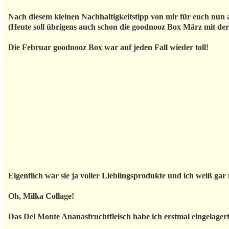
Nach diesem kleinen Nachhaltigkeitstipp von mir für euch nun
(Heute soll übrigens auch schon die goodnooz Box März mit de
Die Februar goodnooz Box war auf jeden Fall wieder toll!
Eigentlich war sie ja voller Lieblingsprodukte und ich weiß gar n
Oh, Milka Collage!
Das Del Monte Ananasfruchtfleisch habe ich erstmal eingelagert