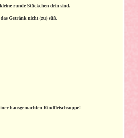
kleine runde Stückchen drin sind.
 das Getränk nicht (zu) süß.
einer hausgemachten Rindfleischsuppe!