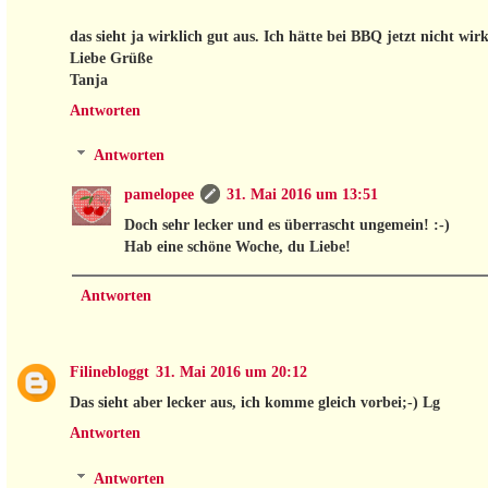
das sieht ja wirklich gut aus. Ich hätte bei BBQ jetzt nicht wir
Liebe Grüße
Tanja
Antworten
Antworten
pamelopee
31. Mai 2016 um 13:51
Doch sehr lecker und es überrascht ungemein! :-)
Hab eine schöne Woche, du Liebe!
Antworten
Filinebloggt
31. Mai 2016 um 20:12
Das sieht aber lecker aus, ich komme gleich vorbei;-) Lg
Antworten
Antworten