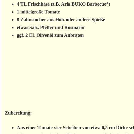
4 TL Frischkäse (z.B. Arla BUKO Barbecue*)
1 mittelgroße Tomate
8 Zahnstocher aus Holz oder andere Spieße
etwas Salz, Pfeffer und Rosmarin
ggf. 2 EL Olivenöl zum Anbraten
Zubereitung:
Aus einer Tomate vier Scheiben von etwa 0,5 cm Dicke sc