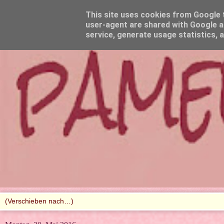
This site uses cookies from Google to
user-agent are shared with Google a
service, generate usage statistics, 