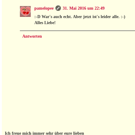
pamelopee
31. Mai 2016 um 22:49
:-D War's auch echt. Aber jetzt ist's leider alle. :-)
Alles Liebe!
Antworten
Ich freue mich immer sehr über eure lieben