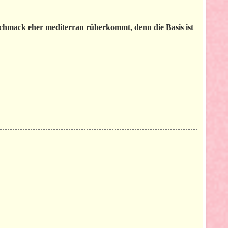
eschmack eher mediterran rüberkommt, denn die Basis ist