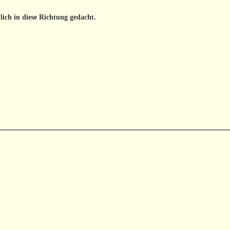
klich in diese Richtung gedacht.