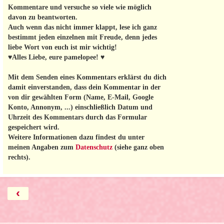
Kommentare und versuche so viele wie möglich
davon zu beantworten.
Auch wenn das nicht immer klappt, lese ich ganz
bestimmt jeden einzelnen mit Freude, denn jedes
liebe Wort von euch ist mir wichtig!
♥Alles Liebe, eure pamelopee! ♥
Mit dem Senden eines Kommentars erklärst du dich
damit einverstanden, dass dein Kommentar in der
von dir gewählten Form (Name, E-Mail, Google
Konto, Annonym, ...) einschließlich Datum und
Uhrzeit des Kommentars durch das Formular
gespeichert wird.
Weitere Informationen dazu findest du unter
meinen Angaben zum
Datenschutz
(siehe ganz oben
rechts).
‹