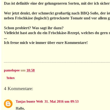
Das ist definitiv eine der gelungeneren Sorten, mit der ich sic
Wer jetzt denkt, der schmeckt großartig nach BBQ-Soße, der is
neben Frischkäse (logisch!) getrocknete Tomate und vor allem g
Schon probiert? Was sagt ihr dazu?
Vielleicht hast auch du ein Frischkäse-Rezept, welches du gern 
...
Ich freue mich wie immer über eure Kommentare!
pamelopee
um
10:58
Teilen
4 Kommentare:
Tanjas bunte Welt
31. Mai 2016 um 09:53
Hallo,