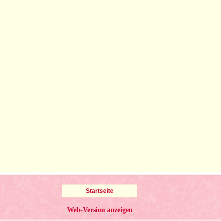
Startseite
Web-Version anzeigen