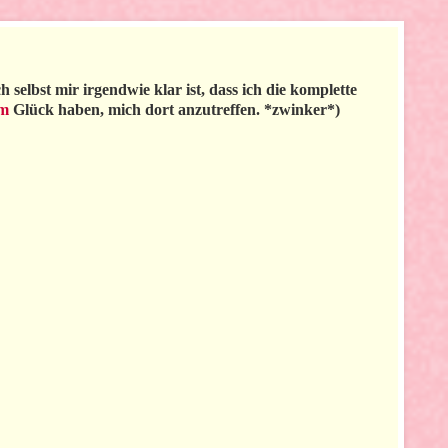
selbst mir irgendwie klar ist, dass ich die komplette
am
Glück haben, mich dort anzutreffen. *zwinker*)