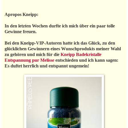
Apropos Kneipp:
In den letzten Wochen durfte ich mich über ein paar tolle
Gewinne freuen.
Bei den Kneipp-VIP-Autoren hatte ich das Glück, zu den
glücklichen Gewinnern eines Wunschprodukts meiner Wahl
zu gehören und mich für die
Kneipp Badekristalle
Entspannung pur Melisse
entschieden und ich kann sagen:
Es duftet herrlich und entspannt ungemein!