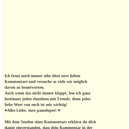
Ich freue mich immer sehr über eure lieben
Kommentare und versuche so viele wie möglich
davon zu beantworten.
Auch wenn das nicht immer klappt, lese ich ganz
bestimmt jeden einzelnen mit Freude, denn jedes
liebe Wort von euch ist mir wichtig!
♥Alles Liebe, eure pamelopee! ♥
Mit dem Senden eines Kommentars erklärst du dich
damit einverstanden, dass dein Kommentar in der