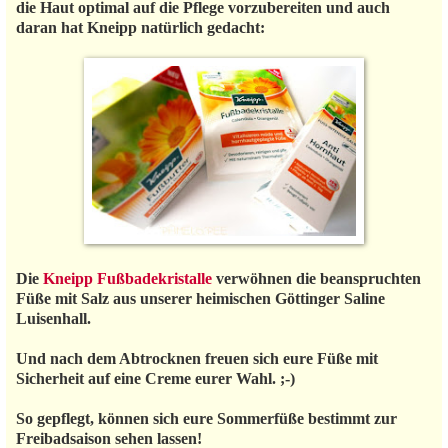
die Haut optimal auf die Pflege vorzubereiten und auch
daran hat Kneipp natürlich gedacht:
Die
Kneipp Fußbadekristalle
verwöhnen die beanspruchten
Füße mit Salz aus unserer heimischen Göttinger Saline
Luisenhall.
Und nach dem Abtrocknen freuen sich eure Füße mit
Sicherheit auf eine Creme eurer Wahl. ;-)
So gepflegt, können sich eure Sommerfüße bestimmt zur
Freibadsaison sehen lassen!