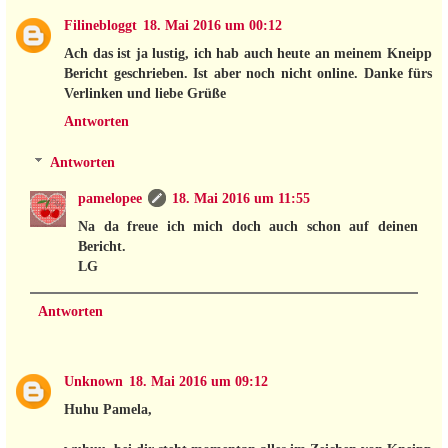
Filinebloggt
18. Mai 2016 um 00:12
Ach das ist ja lustig, ich hab auch heute an meinem Kneipp
Bericht geschrieben. Ist aber noch nicht online. Danke fürs
Verlinken und liebe Grüße
Antworten
Antworten
pamelopee
18. Mai 2016 um 11:55
Na da freue ich mich doch auch schon auf deinen
Bericht.
LG
Antworten
Unknown
18. Mai 2016 um 09:12
Huhu Pamela,