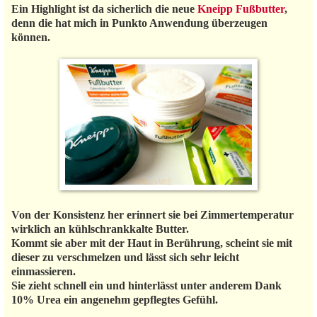
Ein Highlight ist da sicherlich die neue
Kneipp Fußbutter
,
denn die hat mich in Punkto Anwendung überzeugen
können.
Von der Konsistenz her erinnert sie bei Zimmertemperatur
wirklich an kühlschrankkalte Butter.
Kommt sie aber mit der Haut in Berührung, scheint sie mit
dieser zu verschmelzen und lässt sich sehr leicht
einmassieren.
Sie zieht schnell ein und hinterlässt unter anderem Dank
10% Urea ein angenehm gepflegtes Gefühl.