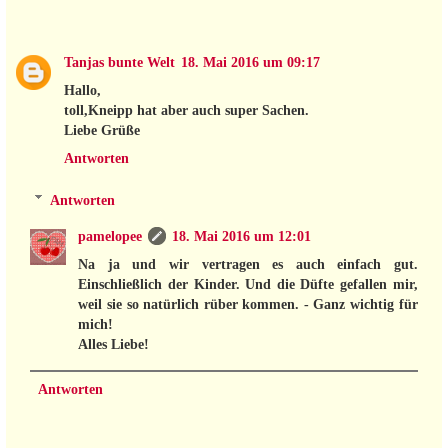
Tanjas bunte Welt
18. Mai 2016 um 09:17
Hallo,
toll,Kneipp hat aber auch super Sachen.
Liebe Grüße
Antworten
Antworten
pamelopee
18. Mai 2016 um 12:01
Na ja und wir vertragen es auch einfach gut.
Einschließlich der Kinder. Und die Düfte gefallen mir,
weil sie so natürlich rüber kommen. - Ganz wichtig für
mich!
Alles Liebe!
Antworten