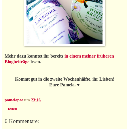
Mehr dazu konntet ihr bereits
in einem meiner früheren
Blogbeiträge
lesen.
Kommt gut in die zweite Wochenhälfte, ihr Lieben!
Eure Pamela. ♥
pamelopee
um
23:16
Teilen
6 Kommentare: