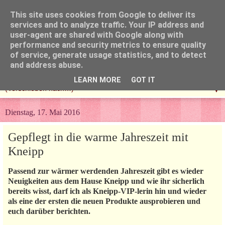
This site uses cookies from Google to deliver its
services and to analyze traffic. Your IP address and
user-agent are shared with Google along with
performance and security metrics to ensure quality
of service, generate usage statistics, and to detect
and address abuse.
LEARN MORE
GOT IT
▼
Dienstag, 17. Mai 2016
Gepflegt in die warme Jahreszeit mit
Kneipp
Passend zur wärmer werdenden Jahreszeit gibt es wieder
Neuigkeiten aus dem Hause Kneipp und wie ihr sicherlich
bereits wisst, darf ich als Kneipp-VIP-lerin hin und wieder
als eine der ersten die neuen Produkte ausprobieren und
euch darüber berichten.