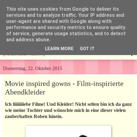
This site uses cookies from Google to deliver its
services and to analyze traffic. Your IP address and
user-agent are shared with Google along with
performance and security metrics to ensure quality
of service, generate usage statistics, and to detect
and address abuse.
LEARN MORE
GOT IT
▼
Donnerstag, 22. Oktober 2015
Movie inspired gowns - Film-inspirierte
Abendkleider
Ich liiiiiiiiebe Filme! Und Kleider! Nicht selten bin ich da ganz
wie meine Tochter und wünschte mich in eine dieser vielen
zauberhaften Roben hinein.