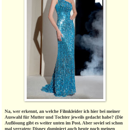
Na, wer erkennt, an welche Filmkleider ich hier bei meiner
Auswahl für Mutter und Tochter jeweils gedacht habe? (Die
Auflösung gibt es weiter unten im Post. Aber soviel sei schon
mal verraten: Disney dominiert auch heute noch meinen