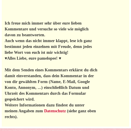
Ich freue mich immer sehr über eure lieben
Kommentare und versuche so viele wie möglich
davon zu beantworten.
Auch wenn das nicht immer klappt, lese ich ganz
bestimmt jeden einzelnen mit Freude, denn jedes
liebe Wort von euch ist mir wichtig!
♥Alles Liebe, eure pamelopee! ♥
Mit dem Senden eines Kommentars erklärst du dich
damit einverstanden, dass dein Kommentar in der
von dir gewählten Form (Name, E-Mail, Google
Konto, Annonym, ...) einschließlich Datum und
Uhrzeit des Kommentars durch das Formular
gespeichert wird.
Weitere Informationen dazu findest du unter
meinen Angaben zum
Datenschutz
(siehe ganz oben
rechts).