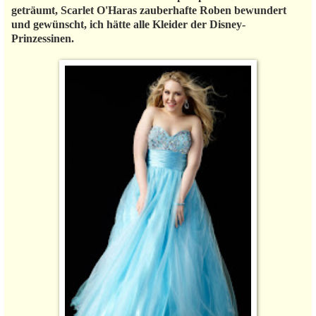
geträumt, Scarlet O'Haras zauberhafte Roben bewundert
und gewünscht, ich hätte alle Kleider der Disney-
Prinzessinen.