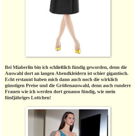
Bei Miaberlin bin ich schließlich fündig geworden, denn die
Auswahl dort an langen Abendkleidern ist schier gigantisch.
Echt erstaunt haben mich dann auch noch die wirklich
günstigen Preise und die Größenauswahl, denn auch rundere
Frauen wie ich werden dort genauso fündig, wie mein
fünfjähriges Lottchen!