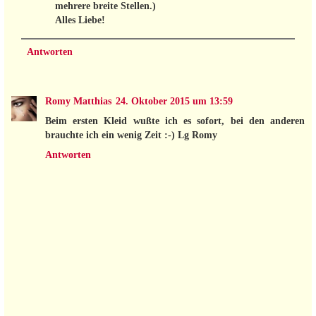
mehrere breite Stellen.)
Alles Liebe!
Antworten
Romy Matthias
24. Oktober 2015 um 13:59
Beim ersten Kleid wußte ich es sofort, bei den anderen
brauchte ich ein wenig Zeit :-) Lg Romy
Antworten