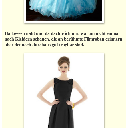
Halloween naht und da dachte ich mir, warum nicht einmal
nach Kleidern schauen, die an berühmte Filmroben erinnern,
aber dennoch durchaus gut tragbar sind.