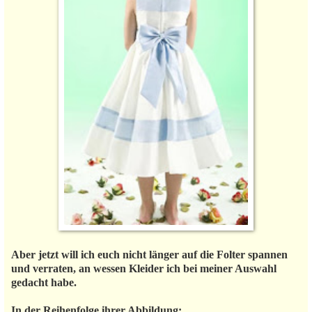
Aber jetzt will ich euch nicht länger auf die Folter spannen
und verraten, an wessen Kleider ich bei meiner Auswahl
gedacht habe.
In der Reihenfolge ihrer Abbildung: