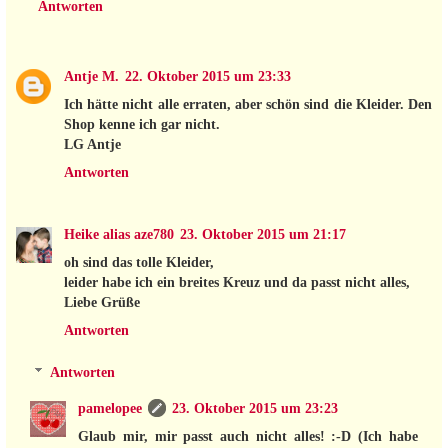
Antworten
Antje M.
22. Oktober 2015 um 23:33
Ich hätte nicht alle erraten, aber schön sind die Kleider. Den
Shop kenne ich gar nicht.
LG Antje
Antworten
Heike alias aze780
23. Oktober 2015 um 21:17
oh sind das tolle Kleider,
leider habe ich ein breites Kreuz und da passt nicht alles,
Liebe Grüße
Antworten
Antworten
pamelopee
23. Oktober 2015 um 23:23
Glaub mir, mir passt auch nicht alles! :-D (Ich habe