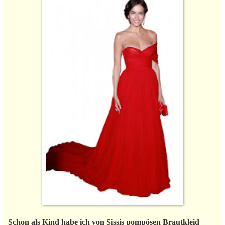
Schon als Kind habe ich von Sissis pompösen Brautkleid