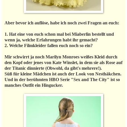
Aber bevor ich auflöse, habe ich noch zwei Fragen an euch:
1. Hat eine von euch schon mal bei Miaberlin bestellt und
wenn ja, welche Erfahrungen habt ihr gemacht?
2. Welche Filmkleider fallen euch noch so ein?
Mir schwirrt ja noch Marilyn Monroes weißes Kleid durch
den Kopf oder jenes von Kate Winslet, in dem sie als Rose auf
der Titanic dinnierte (Obwohl, da gibt's mehrere!).
Süß für kleine Mädchen ist auch der Look von Nesthäkchen.
Und in der berühmten HBO Serie "Sex and The City" ist so
manches Outfit ein Hingucker.