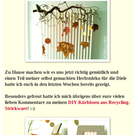
Zu Hause machen wir es uns jetzt richtig gemütlich und
einen Teil meiner selbst gemachten Herbstdeko für die Diele
hatte ich euch in den letzten Wochen bereits gezeigt.
Besonders gefreut hatte ich mich übrigens über eure vielen
lieben Kommentare zu meinen
DIY-Kürbissen aus Recycling-
Strickware
! :-)