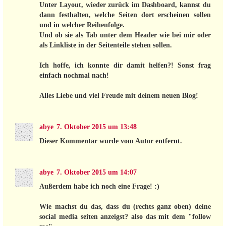
Unter Layout, wieder zurück im Dashboard, kannst du
dann festhalten, welche Seiten dort erscheinen sollen
und in welcher Reihenfolge.
Und ob sie als Tab unter dem Header wie bei mir oder
als Linkliste in der Seitenteile stehen sollen.
Ich hoffe, ich konnte dir damit helfen?! Sonst frag
einfach nochmal nach!
Alles Liebe und viel Freude mit deinem neuen Blog!
abye
7. Oktober 2015 um 13:48
Dieser Kommentar wurde vom Autor entfernt.
abye
7. Oktober 2015 um 14:07
Außerdem habe ich noch eine Frage! :)
Wie machst du das, dass du (rechts ganz oben) deine
social media seiten anzeigst? also das mit dem "follow