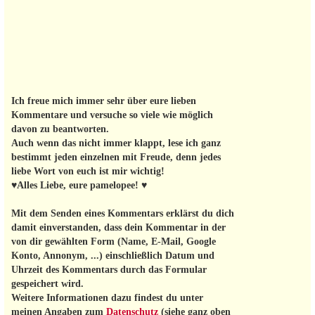
Ich freue mich immer sehr über eure lieben
Kommentare und versuche so viele wie möglich
davon zu beantworten.
Auch wenn das nicht immer klappt, lese ich ganz
bestimmt jeden einzelnen mit Freude, denn jedes
liebe Wort von euch ist mir wichtig!
♥Alles Liebe, eure pamelopee! ♥
Mit dem Senden eines Kommentars erklärst du dich
damit einverstanden, dass dein Kommentar in der
von dir gewählten Form (Name, E-Mail, Google
Konto, Annonym, ...) einschließlich Datum und
Uhrzeit des Kommentars durch das Formular
gespeichert wird.
Weitere Informationen dazu findest du unter
meinen Angaben zum
Datenschutz
(siehe ganz oben