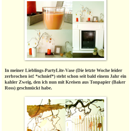
In meiner Lieblings-PartyLite-Vase (Die letzte Woche leider
zerbrochen ist! *schnief*) steht schon seit bald einem Jahr ein
kahler Zweig, den ich nun mit Kreisen aus Tonpapier (Baker
Ross) geschmückt habe.