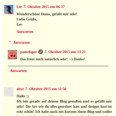
Lee
7. Oktober 2015 um 06:17
Wunderschöne Demo, gefällt mir sehr!
Liebe Grüße,
Lee
Antworten
Antworten
pamelopee
7. Oktober 2015 um 13:21
Das freut mich natürlich sehr! :-) Danke!
Antworten
abye
7. Oktober 2015 um 11:50
Hallo :)
Ich bin gerade auf deinen Blog gestoßen und es gefällt mir
sehr! Die Art wie du alles geordnet hast und designt hast ist
echt schön! Ich habe auch seit kurzem einen Blog und wollte