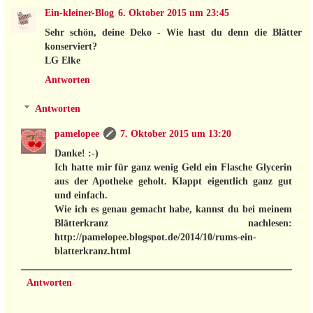
Ein-kleiner-Blog
6. Oktober 2015 um 23:45
Sehr schön, deine Deko - Wie hast du denn die Blätter
konserviert?
LG Elke
Antworten
Antworten
pamelopee
7. Oktober 2015 um 13:20
Danke! :-)
Ich hatte mir für ganz wenig Geld ein Flasche Glycerin
aus der Apotheke geholt. Klappt eigentlich ganz gut
und einfach.
Wie ich es genau gemacht habe, kannst du bei meinem
Blätterkranz nachlesen:
http://pamelopee.blogspot.de/2014/10/rums-ein-
blatterkranz.html
Antworten