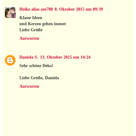
Heike alias aze780
8. Oktober 2015 um 09:39
Klasse Ideen
und Kerzen gehen immer
Liebe Grüße
Antworten
Daniela S.
13. Oktober 2015 um 14:24
Sehr schöne Deko!
Liebe Grüße, Daniela
Antworten