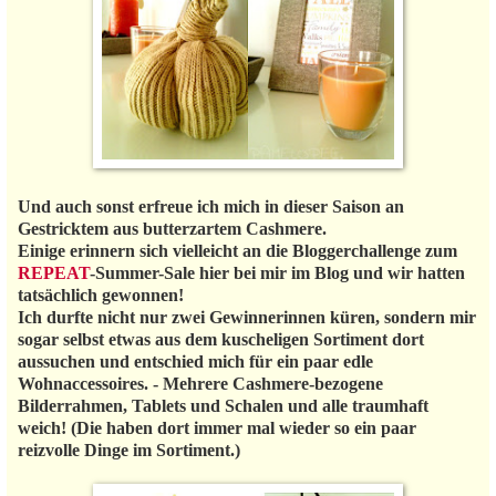
Und auch sonst erfreue ich mich in dieser Saison an
Gestricktem aus butterzartem Cashmere.
Einige erinnern sich vielleicht an die Bloggerchallenge zum
REPEAT
-Summer-Sale hier bei mir im Blog und wir hatten
tatsächlich gewonnen!
Ich durfte nicht nur zwei Gewinnerinnen küren, sondern mir
sogar selbst etwas aus dem kuscheligen Sortiment dort
aussuchen und entschied mich für ein paar edle
Wohnaccessoires. - Mehrere Cashmere-bezogene
Bilderrahmen, Tablets und Schalen und alle traumhaft
weich! (Die haben dort immer mal wieder so ein paar
reizvolle Dinge im Sortiment.)