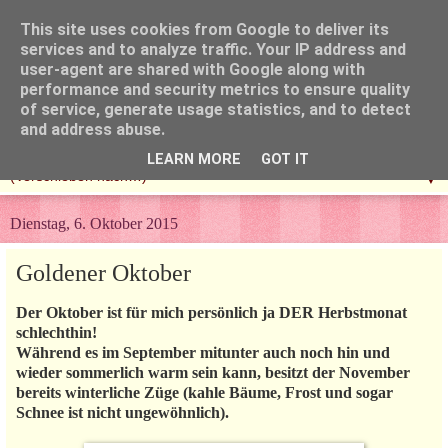
This site uses cookies from Google to deliver its
services and to analyze traffic. Your IP address and
user-agent are shared with Google along with
performance and security metrics to ensure quality
of service, generate usage statistics, and to detect
and address abuse.
LEARN MORE
GOT IT
▼
Dienstag, 6. Oktober 2015
Goldener Oktober
Der Oktober ist für mich persönlich ja DER Herbstmonat
schlechthin!
Während es im September mitunter auch noch hin und
wieder sommerlich warm sein kann, besitzt der November
bereits winterliche Züge (kahle Bäume, Frost und sogar
Schnee ist nicht ungewöhnlich).