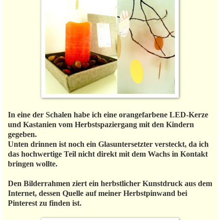
In eine der Schalen habe ich eine orangefarbene LED-Kerze
und Kastanien vom Herbstspaziergang mit den Kindern
gegeben.
Unten drinnen ist noch ein Glasuntersetzter versteckt, da ich
das hochwertige Teil nicht direkt mit dem Wachs in Kontakt
bringen wollte.
Den Bilderrahmen ziert ein herbstlicher Kunstdruck aus dem
Internet, dessen Quelle auf meiner Herbstpinwand bei
Pinterest zu finden ist.