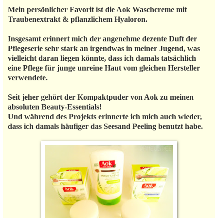
Mein persönlicher Favorit ist die Aok Waschcreme mit
Traubenextrakt & pflanzlichem Hyaloron.
Insgesamt erinnert mich der angenehme dezente Duft der
Pflegeserie sehr stark an irgendwas in meiner Jugend, was
vielleicht daran liegen könnte, dass ich damals tatsächlich
eine Pflege für junge unreine Haut vom gleichen Hersteller
verwendete.
Seit jeher gehört der Kompaktpuder von Aok zu meinen
absoluten Beauty-Essentials!
Und während des Projekts erinnerte ich mich auch wieder,
dass ich damals häufiger das Seesand Peeling benutzt habe.