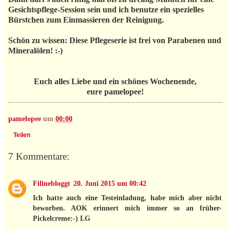
Gesichtspflege-Session sein und ich benutze ein spezielles
Bürstchen zum Einmassieren der Reinigung.
Schön zu wissen: Diese Pflegeserie ist frei von Parabenen und
Mineralölen! :-)
Euch alles Liebe und ein schönes Wochenende,
eure pamelopee!
pamelopee
um
00:00
Teilen
7 Kommentare:
Filinebloggt
20. Juni 2015 um 00:42
Ich hatte auch eine Testeinladung, habe mich aber nicht
beworben. AOK erinnert mich immer so an früher-
Pickelcreme:-) LG