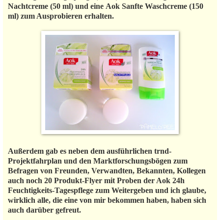
Nachtcreme (50 ml) und eine Aok Sanfte Waschcreme (150
ml) zum Ausprobieren erhalten.
Außerdem gab es neben dem ausführlichen trnd-
Projektfahrplan und den Marktforschungsbögen zum
Befragen von Freunden, Verwandten, Bekannten, Kollegen
auch noch 20 Produkt-Flyer mit Proben der Aok 24h
Feuchtigkeits-Tagespflege zum Weitergeben und ich glaube,
wirklich alle, die eine von mir bekommen haben, haben sich
auch darüber gefreut.