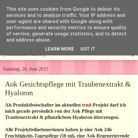
This site uses cookies from Google to deliver its
services and to analyze traffic. Your IP address and
user-agent are shared with Google along with
performance and security metrics to ensure quality
of service, generate usage statistics, and to detect
and address abuse.
LEARN MORE
GOT IT
▼
Samstag, 20. Juni 2015
Aok Gesichtspflege mit Traubenextrakt &
Hyaloron
Als Produktbotschafter im aktuellen
trnd
-Projekt darf ich
mich gerade persönlich von der Aok Pflege mit
Traubenextrakt & pflanzlichem Hyaluron überzeugen.
Alle Projektteilnehmerinnen haben je eine Aok 24h
Feuchtigkeits-Tagespflege (50 ml), eine Aok Regenerierende