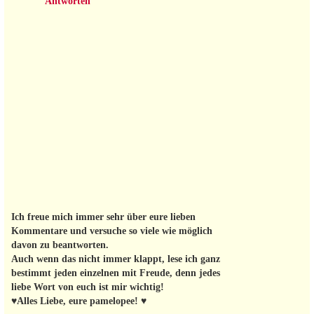
Antworten
Ich freue mich immer sehr über eure lieben
Kommentare und versuche so viele wie möglich
davon zu beantworten.
Auch wenn das nicht immer klappt, lese ich ganz
bestimmt jeden einzelnen mit Freude, denn jedes
liebe Wort von euch ist mir wichtig!
♥Alles Liebe, eure pamelopee! ♥