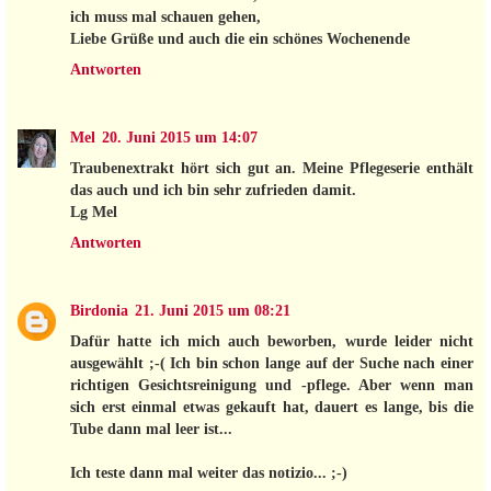
ich muss mal schauen gehen,
Liebe Grüße und auch die ein schönes Wochenende
Antworten
Mel
20. Juni 2015 um 14:07
Traubenextrakt hört sich gut an. Meine Pflegeserie enthält
das auch und ich bin sehr zufrieden damit.
Lg Mel
Antworten
Birdonia
21. Juni 2015 um 08:21
Dafür hatte ich mich auch beworben, wurde leider nicht
ausgewählt ;-( Ich bin schon lange auf der Suche nach einer
richtigen Gesichtsreinigung und -pflege. Aber wenn man
sich erst einmal etwas gekauft hat, dauert es lange, bis die
Tube dann mal leer ist...
Ich teste dann mal weiter das notizio... ;-)