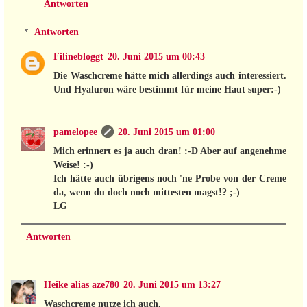
Antworten
Antworten
Filinebloggt
20. Juni 2015 um 00:43
Die Waschcreme hätte mich allerdings auch interessiert.
Und Hyaluron wäre bestimmt für meine Haut super:-)
pamelopee
20. Juni 2015 um 01:00
Mich erinnert es ja auch dran! :-D Aber auf angenehme
Weise! :-)
Ich hätte auch übrigens noch 'ne Probe von der Creme
da, wenn du doch noch mittesten magst!? ;-)
LG
Antworten
Heike alias aze780
20. Juni 2015 um 13:27
Waschcreme nutze ich auch,