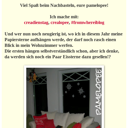
Viel Spaß beim Nachbasteln, eure pamelopee!
Ich mache mit:
creadienstag
,
crealopee
,
#fromwhereiblog
Und wer nun noch neugierig ist, wo ich in diesem Jahr meine
Papiersterne aufhängen werde, der darf noch rasch einen
Blick in mein Wohnzimmer werfen.
Die ersten hängen selbstverständlich schon, aber ich denke,
da werden sich noch ein Paar Eissterne dazu gesellen!?