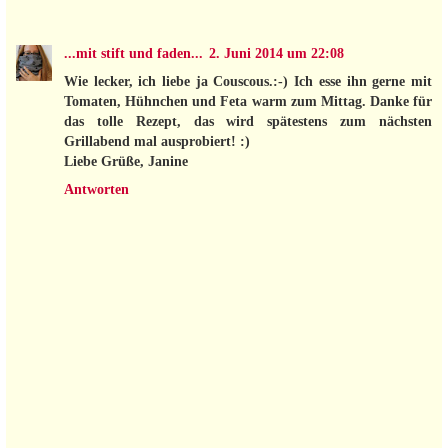
...mit stift und faden...
2. Juni 2014 um 22:08
Wie lecker, ich liebe ja Couscous.:-) Ich esse ihn gerne mit
Tomaten, Hühnchen und Feta warm zum Mittag. Danke für
das tolle Rezept, das wird spätestens zum nächsten
Grillabend mal ausprobiert! :)
Liebe Grüße, Janine
Antworten