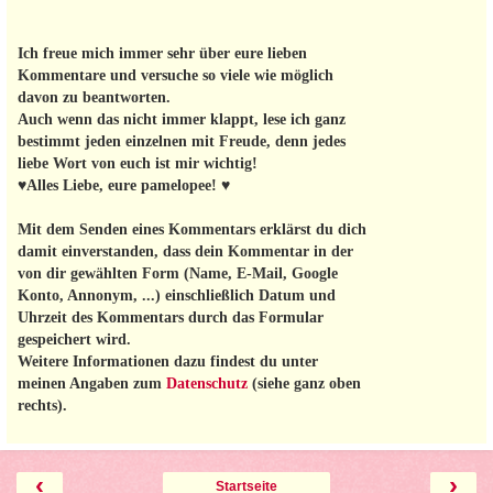
Ich freue mich immer sehr über eure lieben
Kommentare und versuche so viele wie möglich
davon zu beantworten.
Auch wenn das nicht immer klappt, lese ich ganz
bestimmt jeden einzelnen mit Freude, denn jedes
liebe Wort von euch ist mir wichtig!
♥Alles Liebe, eure pamelopee! ♥
Mit dem Senden eines Kommentars erklärst du dich
damit einverstanden, dass dein Kommentar in der
von dir gewählten Form (Name, E-Mail, Google
Konto, Annonym, ...) einschließlich Datum und
Uhrzeit des Kommentars durch das Formular
gespeichert wird.
Weitere Informationen dazu findest du unter
meinen Angaben zum
Datenschutz
(siehe ganz oben
rechts).
‹
›
Startseite