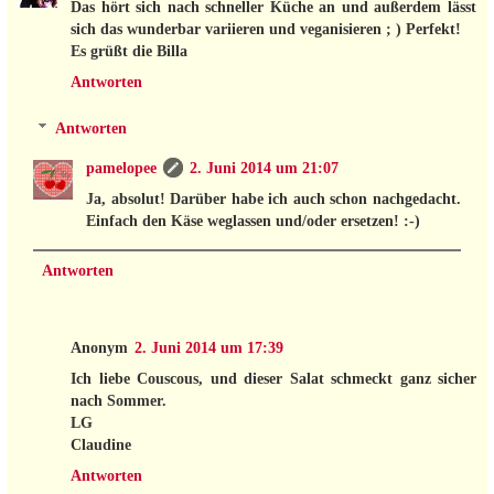
Das hört sich nach schneller Küche an und außerdem lässt
sich das wunderbar variieren und veganisieren ; ) Perfekt!
Es grüßt die Billa
Antworten
Antworten
pamelopee
2. Juni 2014 um 21:07
Ja, absolut! Darüber habe ich auch schon nachgedacht.
Einfach den Käse weglassen und/oder ersetzen! :-)
Antworten
Anonym
2. Juni 2014 um 17:39
Ich liebe Couscous, und dieser Salat schmeckt ganz sicher
nach Sommer.
LG
Claudine
Antworten