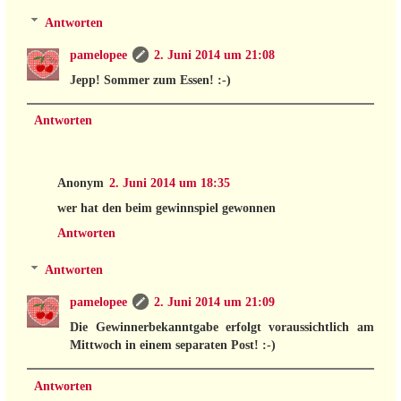
Antworten
pamelopee
2. Juni 2014 um 21:08
Jepp! Sommer zum Essen! :-)
Antworten
Anonym
2. Juni 2014 um 18:35
wer hat den beim gewinnspiel gewonnen
Antworten
Antworten
pamelopee
2. Juni 2014 um 21:09
Die Gewinnerbekanntgabe erfolgt voraussichtlich am
Mittwoch in einem separaten Post! :-)
Antworten