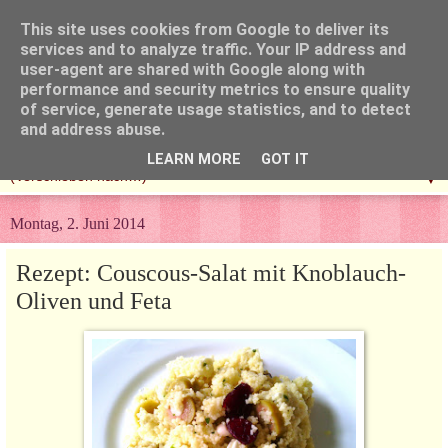
This site uses cookies from Google to deliver its
services and to analyze traffic. Your IP address and
user-agent are shared with Google along with
performance and security metrics to ensure quality
of service, generate usage statistics, and to detect
and address abuse.
LEARN MORE
GOT IT
▼
Montag, 2. Juni 2014
Rezept: Couscous-Salat mit Knoblauch-
Oliven und Feta