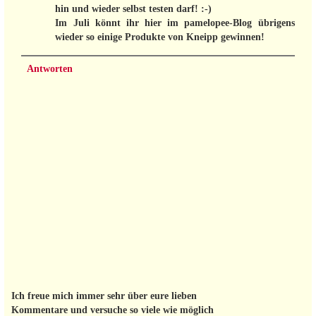
hin und wieder selbst testen darf! :-)
Im Juli könnt ihr hier im pamelopee-Blog übrigens
wieder so einige Produkte von Kneipp gewinnen!
Antworten
Ich freue mich immer sehr über eure lieben
Kommentare und versuche so viele wie möglich