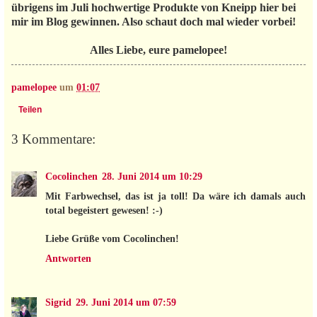
übrigens im Juli hochwertige Produkte von Kneipp hier bei
mir im Blog gewinnen. Also schaut doch mal wieder vorbei!
Alles Liebe, eure pamelopee!
pamelopee
um
01:07
Teilen
3 Kommentare:
Cocolinchen
28. Juni 2014 um 10:29
Mit Farbwechsel, das ist ja toll! Da wäre ich damals auch
total begeistert gewesen! :-)
Liebe Grüße vom Cocolinchen!
Antworten
Sigrid
29. Juni 2014 um 07:59