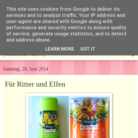
This site uses cookies from Google to deliver its
services and to analyze traffic. Your IP address and
user-agent are shared with Google along with
performance and security metrics to ensure quality
of service, generate usage statistics, and to detect
and address abuse.
LEARN MORE
GOT IT
▼
Samstag, 28. Juni 2014
Für Ritter und Elfen