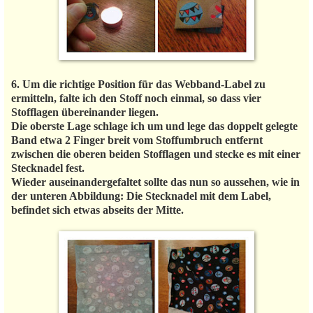
6. Um die richtige Position für das Webband-Label zu
ermitteln, falte ich den Stoff noch einmal, so dass vier
Stofflagen übereinander liegen.
Die oberste Lage schlage ich um und lege das doppelt gelegte
Band etwa 2 Finger breit vom Stoffumbruch entfernt
zwischen die oberen beiden Stofflagen und stecke es mit einer
Stecknadel fest.
Wieder auseinandergefaltet sollte das nun so aussehen, wie in
der unteren Abbildung: Die Stecknadel mit dem Label,
befindet sich etwas abseits der Mitte.