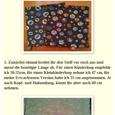
1. Zunächst einmal breitet ihr den Stoff vor euch aus und
messt die benötigte Länge ab. Für einen Kinderloop empfehle
ich 50-55cm, für einen Kleinkinderloop nehme ich 47 cm, für
meine Erwachsenen-Version habe ich 55 cm angenommen. Je
nach Kopf- und Halsumfang, könnt ihr aber auch 60 cm
nehmen.