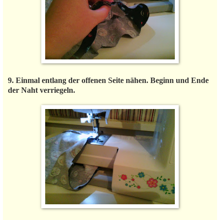
9. Einmal entlang der offenen Seite nähen. Beginn und Ende
der Naht verriegeln.