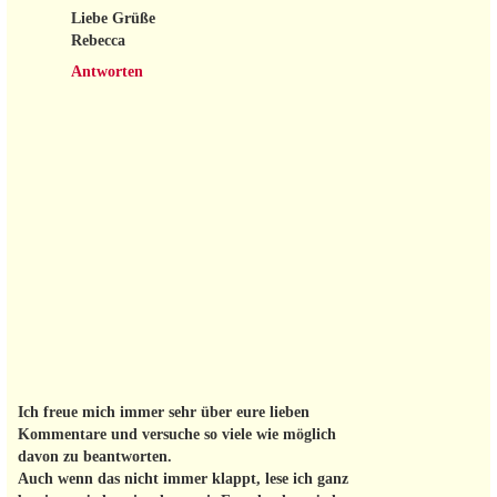
Liebe Grüße
Rebecca
Antworten
Ich freue mich immer sehr über eure lieben
Kommentare und versuche so viele wie möglich
davon zu beantworten.
Auch wenn das nicht immer klappt, lese ich ganz