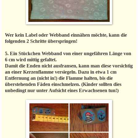
Wer kein Label oder Webband einnähen möchte, kann die
folgenden 2 Schritte überspringen!
5. Ein Stückchen Webband von einer ungefähren Länge von
6 cm wird mittig gefaltet.
Damit die Enden nicht ausfransen, kann man diese vorsichtig
an einer Kerzenflamme versiegeln. Dazu in etwa 1 cm
Entfernung an (nicht in!) die Flamme halten, bis die
überstehenden Fäden einschmelzen. (Kinder sollten dies
unbedingt nur unter Aufsicht eines Erwachsenen tun!)