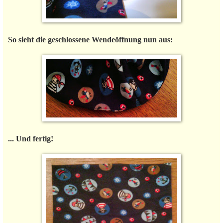
So sieht die geschlossene Wendeöffnung nun aus:
... Und fertig!