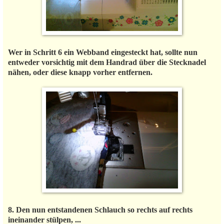
Wer in Schritt 6 ein Webband eingesteckt hat, sollte nun
entweder vorsichtig mit dem Handrad über die Stecknadel
nähen, oder diese knapp vorher entfernen.
8. Den nun entstandenen Schlauch so rechts auf rechts
ineinander stülpen, ...