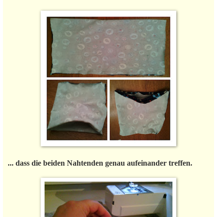
... dass die beiden Nahtenden genau aufeinander treffen.