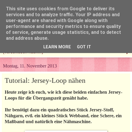
This site uses cookies from Google to deliver its
services and to analyze traffic. Your IP address and
user-agent are shared with Google along with
performance and security metrics to ensure quality
of service, generate usage statistics, and to detect
and address abuse.
LEARN MORE
GOT IT
▼
Montag, 11. November 2013
Tutorial: Jersey-Loop nähen
Heute zeige ich euch, wie ich diese beiden einfachen Jersey-
Loops für die Übergangszeit genäht habe.
Ihr benötigt dazu ein quadratisches Stück Jersey-Stoff,
Nähgarn, evtl. ein kleines Stück Webband, eine Schere, ein
Maßband und natürlich eine Nähmaschine.