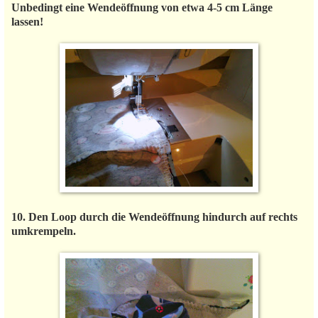
Unbedingt eine Wendeöffnung von etwa 4-5 cm Länge
lassen!
10. Den Loop durch die Wendeöffnung hindurch auf rechts
umkrempeln.