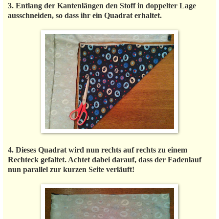
3. Entlang der Kantenlängen den Stoff in doppelter Lage
ausschneiden, so dass ihr ein Quadrat erhaltet.
4. Dieses Quadrat wird nun rechts auf rechts zu einem
Rechteck gefaltet. Achtet dabei darauf, dass der Fadenlauf
nun parallel zur kurzen Seite verläuft!