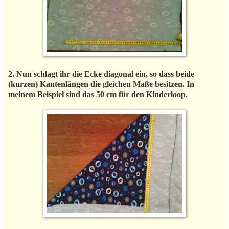
2. Nun schlagt ihr die Ecke diagonal ein, so dass beide
(kurzen) Kantenlängen die gleichen Maße besitzen. In
meinem Beispiel sind das 50 cm für den Kinderloop.