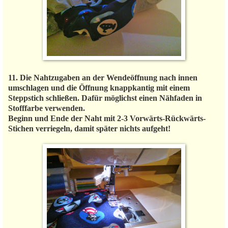
11. Die Nahtzugaben an der Wendeöffnung nach innen
umschlagen und die Öffnung knappkantig mit einem
Steppstich schließen. Dafür möglichst einen Nähfaden in
Stofffarbe verwenden.
Beginn und Ende der Naht mit 2-3 Vorwärts-Rückwärts-
Stichen verriegeln, damit später nichts aufgeht!