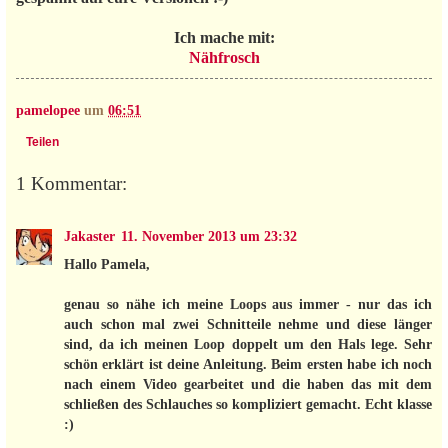
Ich mache mit:
Nähfrosch
pamelopee
um
06:51
Teilen
1 Kommentar:
Jakaster
11. November 2013 um 23:32
Hallo Pamela,
genau so nähe ich meine Loops aus immer - nur das ich
auch schon mal zwei Schnitteile nehme und diese länger
sind, da ich meinen Loop doppelt um den Hals lege. Sehr
schön erklärt ist deine Anleitung. Beim ersten habe ich noch
nach einem Video gearbeitet und die haben das mit dem
schließen des Schlauches so kompliziert gemacht. Echt klasse
:)