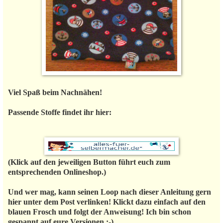
Viel Spaß beim Nachnähen!
Passende Stoffe findet ihr hier:
(Klick auf den jeweiligen Button führt euch zum
entsprechenden Onlineshop.)
Und wer mag, kann seinen Loop nach dieser Anleitung gern
hier unter dem Post verlinken! Klickt dazu einfach auf den
blauen Frosch und folgt der Anweisung! Ich bin schon
gespannt auf eure Versionen :-)