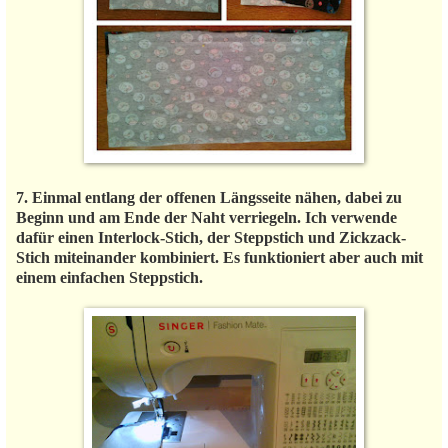
7. Einmal entlang der offenen Längsseite nähen, dabei zu
Beginn und am Ende der Naht verriegeln. Ich verwende
dafür einen Interlock-Stich, der Steppstich und Zickzack-
Stich miteinander kombiniert. Es funktioniert aber auch mit
einem einfachen Steppstich.