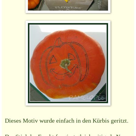
Dieses Motiv wurde einfach in den Kürbis geritzt.