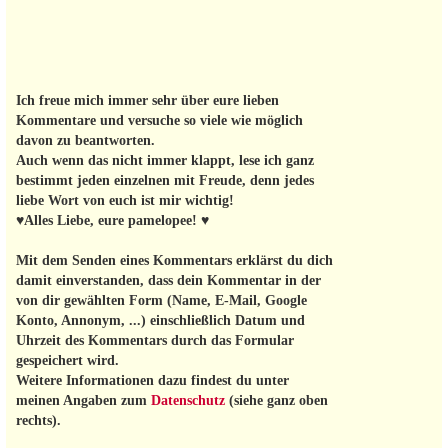
Ich freue mich immer sehr über eure lieben
Kommentare und versuche so viele wie möglich
davon zu beantworten.
Auch wenn das nicht immer klappt, lese ich ganz
bestimmt jeden einzelnen mit Freude, denn jedes
liebe Wort von euch ist mir wichtig!
♥Alles Liebe, eure pamelopee! ♥
Mit dem Senden eines Kommentars erklärst du dich
damit einverstanden, dass dein Kommentar in der
von dir gewählten Form (Name, E-Mail, Google
Konto, Annonym, ...) einschließlich Datum und
Uhrzeit des Kommentars durch das Formular
gespeichert wird.
Weitere Informationen dazu findest du unter
meinen Angaben zum
Datenschutz
(siehe ganz oben
rechts).