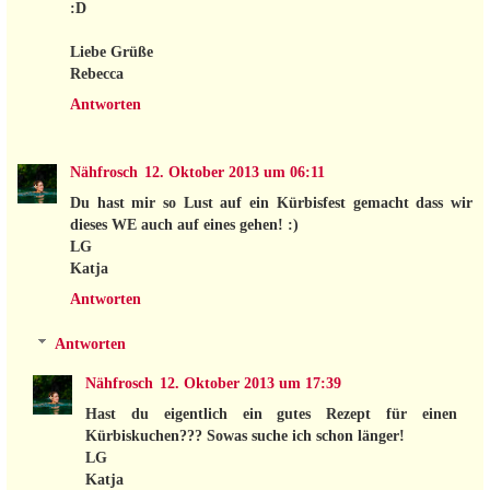
:D
Liebe Grüße
Rebecca
Antworten
Nähfrosch
12. Oktober 2013 um 06:11
Du hast mir so Lust auf ein Kürbisfest gemacht dass wir
dieses WE auch auf eines gehen! :)
LG
Katja
Antworten
Antworten
Nähfrosch
12. Oktober 2013 um 17:39
Hast du eigentlich ein gutes Rezept für einen
Kürbiskuchen??? Sowas suche ich schon länger!
LG
Katja