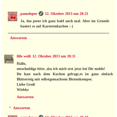
pamelopee
12. Oktober 2013 um 20:21
Ja, das poste ich ganz bald auch mal. Aber im Grunde
basiert es auf Karottenkuchen :-)
Antworten
lille weiß
12. Oktober 2013 um 18:11
Hallo,
entschuldige bitte ,das ich mich erst jetzt bei Dir melde!
Du hast nach dem Kuchen gefragt,es ist ganz einfach
Blätterteig mit selbstgemachtem Birnenkompot.
Liebe Gruß
Wiebke
Antworten
Antworten