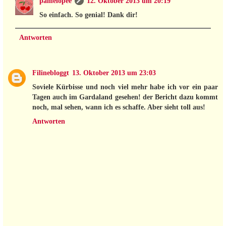
pamelopee
12. Oktober 2013 um 20:19
So einfach. So genial! Dank dir!
Antworten
Filinebloggt
13. Oktober 2013 um 23:03
Soviele Kürbisse und noch viel mehr habe ich vor ein paar
Tagen auch im Gardaland gesehen! der Bericht dazu kommt
noch, mal sehen, wann ich es schaffe. Aber sieht toll aus!
Antworten