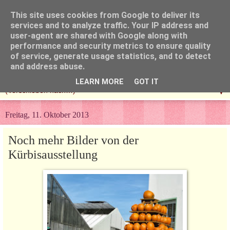
This site uses cookies from Google to deliver its
services and to analyze traffic. Your IP address and
user-agent are shared with Google along with
performance and security metrics to ensure quality
of service, generate usage statistics, and to detect
and address abuse.
LEARN MORE
GOT IT
▼
Freitag, 11. Oktober 2013
Noch mehr Bilder von der
Kürbisausstellung