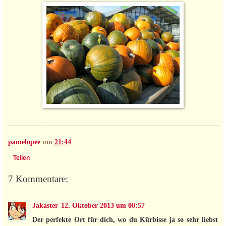
pamelopee
um
21:44
Teilen
7 Kommentare:
Jakaster
12. Oktober 2013 um 00:57
Der perfekte Ort für dich, wo du Kürbisse ja so sehr liebst