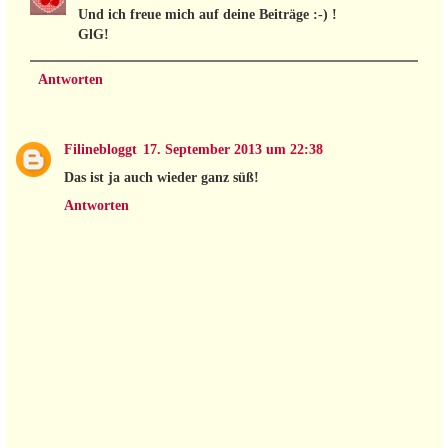
Und ich freue mich auf deine Beiträge :-) !
GlG!
Antworten
Filinebloggt
17. September 2013 um 22:38
Das ist ja auch wieder ganz süß!
Antworten