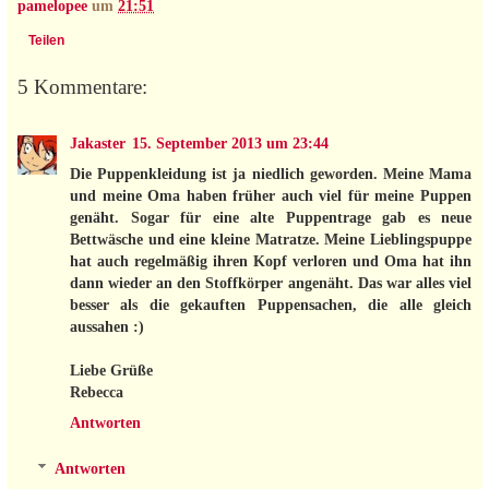
pamelopee
um
21:51
Teilen
5 Kommentare:
Jakaster
15. September 2013 um 23:44
Die Puppenkleidung ist ja niedlich geworden. Meine Mama
und meine Oma haben früher auch viel für meine Puppen
genäht. Sogar für eine alte Puppentrage gab es neue
Bettwäsche und eine kleine Matratze. Meine Lieblingspuppe
hat auch regelmäßig ihren Kopf verloren und Oma hat ihn
dann wieder an den Stoffkörper angenäht. Das war alles viel
besser als die gekauften Puppensachen, die alle gleich
aussahen :)
Liebe Grüße
Rebecca
Antworten
Antworten