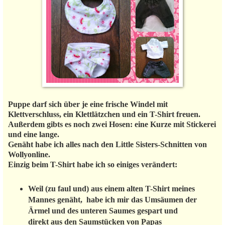
Puppe darf sich über je eine frische Windel mit
Klettverschluss, ein Klettlätzchen und ein T-Shirt freuen.
Außerdem gibts es noch zwei Hosen: eine Kurze mit Stickerei
und eine lange.
Genäht habe ich alles nach den Little Sisters-Schnitten von
Wollyonline.
Einzig beim T-Shirt habe ich so einiges verändert:
Weil (zu faul und) aus einem alten T-Shirt meines
Mannes genäht, habe ich mir das Umsäumen der
Ärmel und des unteren Saumes gespart und
direkt aus den Saumstücken von Papas