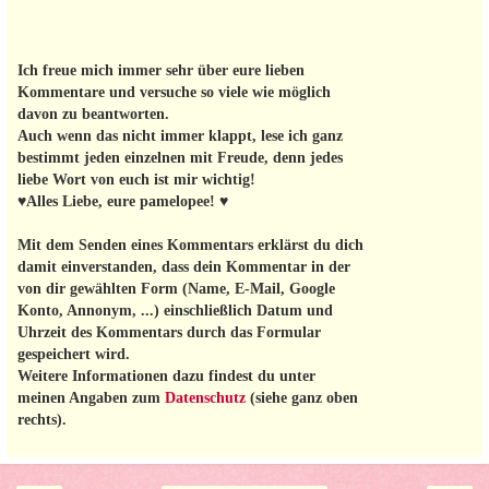
Ich freue mich immer sehr über eure lieben
Kommentare und versuche so viele wie möglich
davon zu beantworten.
Auch wenn das nicht immer klappt, lese ich ganz
bestimmt jeden einzelnen mit Freude, denn jedes
liebe Wort von euch ist mir wichtig!
♥Alles Liebe, eure pamelopee! ♥
Mit dem Senden eines Kommentars erklärst du dich
damit einverstanden, dass dein Kommentar in der
von dir gewählten Form (Name, E-Mail, Google
Konto, Annonym, ...) einschließlich Datum und
Uhrzeit des Kommentars durch das Formular
gespeichert wird.
Weitere Informationen dazu findest du unter
meinen Angaben zum
Datenschutz
(siehe ganz oben
rechts).