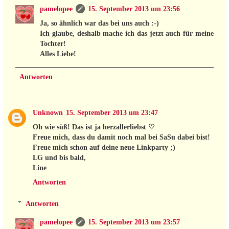
pamelopee
15. September 2013 um 23:56
Ja, so ähnlich war das bei uns auch :-)
Ich glaube, deshalb mache ich das jetzt auch für meine
Tochter!
Alles Liebe!
Antworten
Unknown
15. September 2013 um 23:47
Oh wie süß! Das ist ja herzallerliebst ♡
Freue mich, dass du damit noch mal bei SaSu dabei bist!
Freue mich schon auf deine neue Linkparty ;)
LG und bis bald,
Line
Antworten
Antworten
pamelopee
15. September 2013 um 23:57