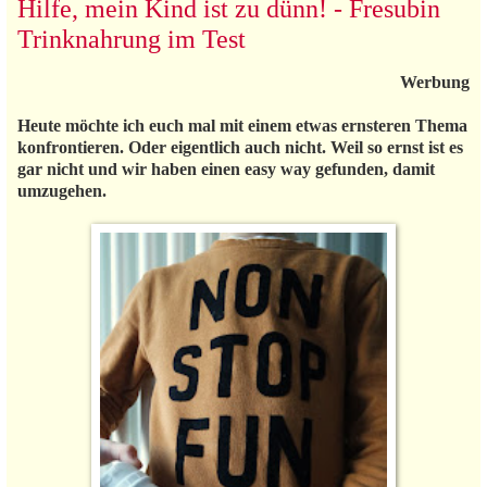
Hilfe, mein Kind ist zu dünn! - Fresubin
Trinknahrung im Test
Werbung
Heute möchte ich euch mal mit einem etwas ernsteren Thema
konfrontieren. Oder eigentlich auch nicht. Weil so ernst ist es
gar nicht und wir haben einen easy way gefunden, damit
umzugehen.