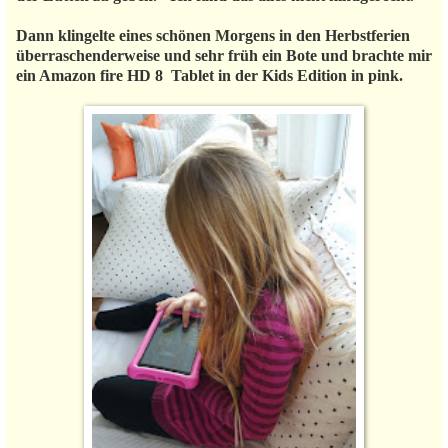
Dann klingelte eines schönen Morgens in den Herbstferien
überraschenderweise und sehr früh ein Bote und brachte mir
ein Amazon fire HD 8 Tablet in der Kids Edition in pink.