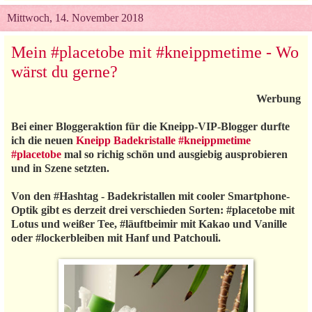
Mittwoch, 14. November 2018
Mein #placetobe mit #kneippmetime - Wo
wärst du gerne?
Werbung
Bei einer Bloggeraktion für die Kneipp-VIP-Blogger durfte
ich die neuen
Kneipp Badekristalle #kneippmetime
#placetobe
mal so richig schön und ausgiebig ausprobieren
und in Szene setzten.
Von den #Hashtag - Badekristallen mit cooler Smartphone-
Optik gibt es derzeit drei verschieden Sorten: #placetobe mit
Lotus und weißer Tee, #läuftbeimir mit Kakao und Vanille
oder #lockerbleiben mit Hanf und Patchouli.