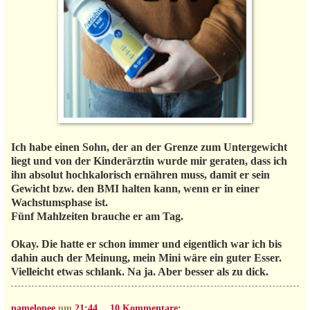
Ich habe einen Sohn, der an der Grenze zum Untergewicht
liegt und von der Kinderärztin wurde mir geraten, dass ich
ihn absolut hochkalorisch ernähren muss, damit er sein
Gewicht bzw. den BMI halten kann, wenn er in einer
Wachstumsphase ist.
Fünf Mahlzeiten brauche er am Tag.
Okay. Die hatte er schon immer und eigentlich war ich bis
dahin auch der Meinung, mein Mini wäre ein guter Esser.
Vielleicht etwas schlank. Na ja. Aber besser als zu dick.
pamelopee
um
21:44
10 Kommentare: