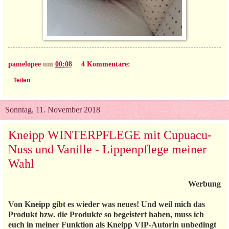
pamelopee
um
00:08
4 Kommentare:
Teilen
Sonntag, 11. November 2018
Kneipp WINTERPFLEGE mit Cupuacu-
Nuss und Vanille - Lippenpflege meiner
Wahl
Werbung
Von Kneipp gibt es wieder was neues! Und weil mich das
Produkt bzw. die Produkte so begeistert haben, muss ich
euch in meiner Funktion als Kneipp VIP-Autorin unbedingt