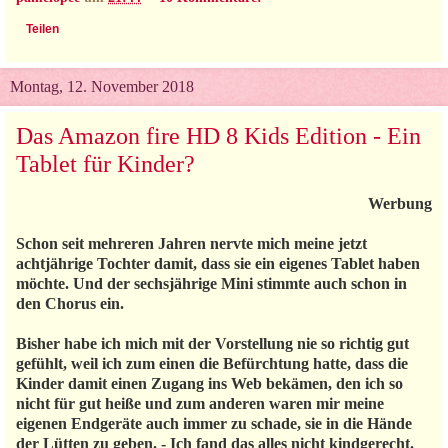
Teilen
Montag, 12. November 2018
Das Amazon fire HD 8 Kids Edition - Ein
Tablet für Kinder?
Werbung
Schon seit mehreren Jahren nervte mich meine jetzt
achtjährige Tochter damit, dass sie ein eigenes Tablet haben
möchte. Und der sechsjährige Mini stimmte auch schon in
den Chorus ein.
Bisher habe ich mich mit der Vorstellung nie so richtig gut
gefühlt, weil ich zum einen die Befürchtung hatte, dass die
Kinder damit einen Zugang ins Web bekämen, den ich so
nicht für gut heiße und zum anderen waren mir meine
eigenen Endgeräte auch immer zu schade, sie in die Hände
der Lütten zu geben. - Ich fand das alles nicht kindgerecht.