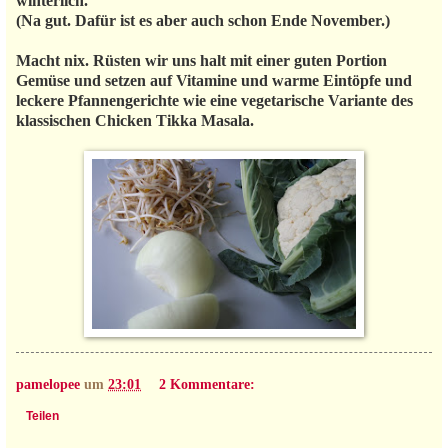
winterlich.
(Na gut. Dafür ist es aber auch schon Ende November.)
Macht nix. Rüsten wir uns halt mit einer guten Portion
Gemüse und setzen auf Vitamine und warme Eintöpfe und
leckere Pfannengerichte wie eine vegetarische Variante des
klassischen Chicken Tikka Masala.
pamelopee
um
23:01
2 Kommentare:
Teilen